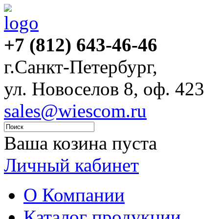
+7 (812) 643-46-46
г.Санкт-Петербург,
ул. Новоселов 8, оф. 423
sales@wiescom.ru
Ваша козина пуста
Личный кабинет
О Компании
Каталог продукции