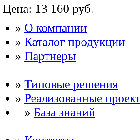
Цена:
13 160 руб.
»
О компании
»
Каталог продукции
»
Партнеры
»
Типовые решения
»
Реализованные проек
»
База знаний