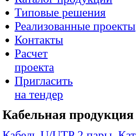
Типовые решения
Реализованные проекты
Контакты
Расчет
проекта
Пригласить
на тендер
Кабельная продукция
Кабель U/UTP 2 пары, Кат