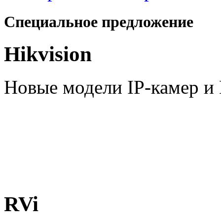
Специальное предложение
Hikvision
Новые модели IP-камер 
RVi