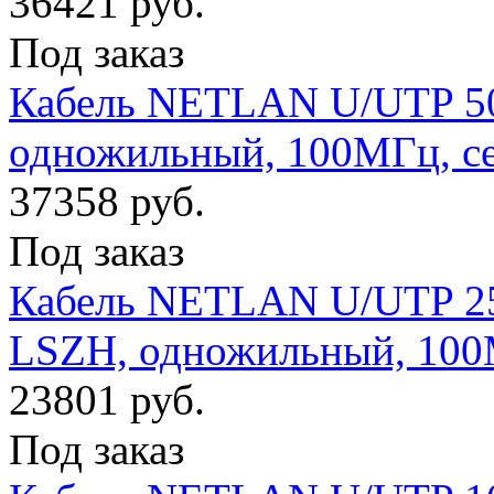
36421 руб.
Под заказ
Кабель NETLAN U/UTP 50 
одножильный, 100МГц, с
37358 руб.
Под заказ
Кабель NETLAN U/UTP 25 
LSZH, одножильный, 100
23801 руб.
Под заказ