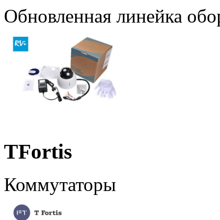
Обновленная линейка обо
TFortis
Коммутаторы