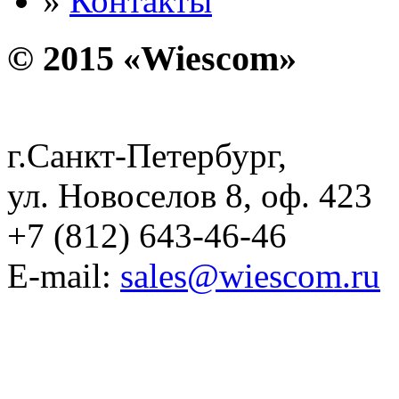
»
Контакты
© 2015 «Wiescom»
г.Санкт-Петербург,
ул. Новоселов 8, оф. 423
+7 (812) 643-46-46
E-mail:
sales@wiescom.ru