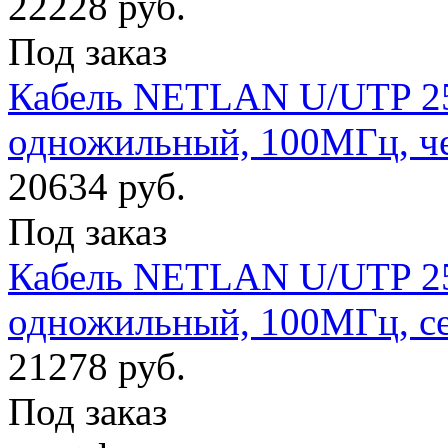
22228 руб.
Под заказ
Кабель NETLAN U/UTP 25 
одножильный, 100МГц, ч
20634 руб.
Под заказ
Кабель NETLAN U/UTP 25 
одножильный, 100МГц, с
21278 руб.
Под заказ