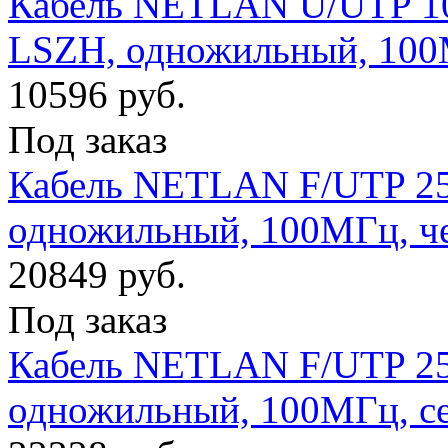
Кабель NETLAN U/UTP 10 
LSZH, одножильный, 100
10596 руб.
Под заказ
Кабель NETLAN F/UTP 25 
одножильный, 100МГц, ч
20849 руб.
Под заказ
Кабель NETLAN F/UTP 25 
одножильный, 100МГц, с