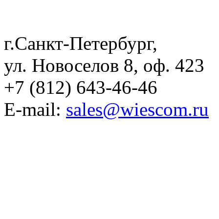
г.Санкт-Петербург,
ул. Новоселов 8, оф. 423
+7 (812) 643-46-46
E-mail:
sales@wiescom.ru