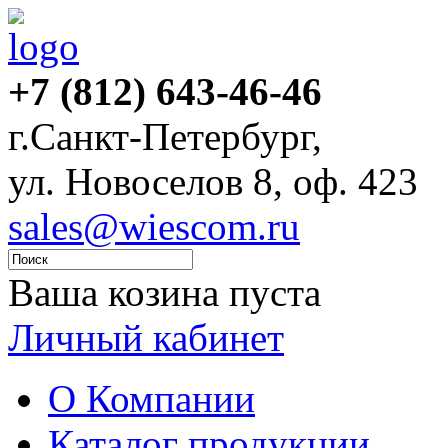
+7 (812) 643-46-46
г.Санкт-Петербург,
ул. Новоселов 8, оф. 423
sales@wiescom.ru
Ваша козина пуста
Личный кабинет
О Компании
Каталог продукции