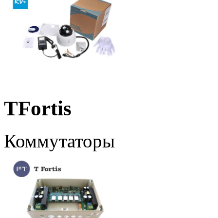
TFortis
Коммутаторы