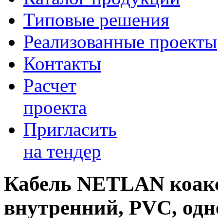
Типовые решения
Реализованные проекты
Контакты
Расчет
проекта
Пригласить
на тендер
Кабель NETLAN коакс
внутренний, PVC, од