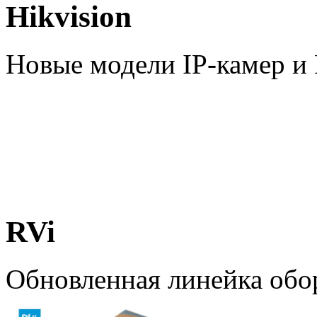
Hikvision
Новые модели IP-камер 
RVi
Обновленная линейка обо