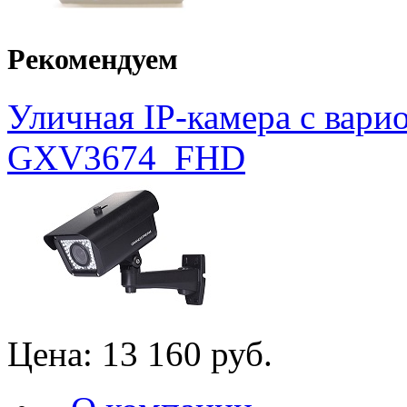
Рекомендуем
Уличная IP-камера с вар
GXV3674_FHD
Цена:
13 160 руб.