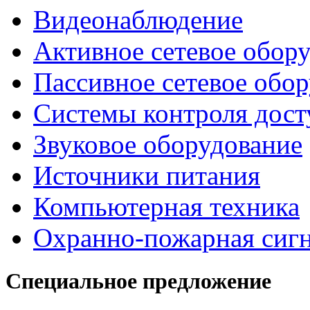
Видеонаблюдение
Активное сетевое обор
Пассивное сетевое обо
Системы контроля дост
Звуковое оборудование
Источники питания
Компьютерная техника
Охранно-пожарная сиг
Специальное предложение