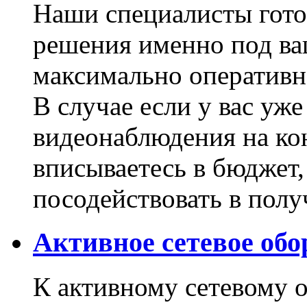
Наши специалисты гото
решения именно под ва
максимально оперативно
В случае если у вас уж
видеонаблюдения на ко
вписываетесь в бюджет,
посодействовать в пол
Активное сетевое обо
К активному сетевому 