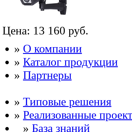
Цена:
13 160 руб.
»
О компании
»
Каталог продукции
»
Партнеры
»
Типовые решения
»
Реализованные проек
»
База знаний