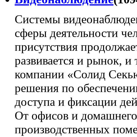
Системы видеонаблюден
сферы деятельности чел
присутствия продолжает
развивается и рынок, и
компании «Солид Секь
решения по обеспечени
доступа и фиксации дей
От офисов и домашнего
производственных поме