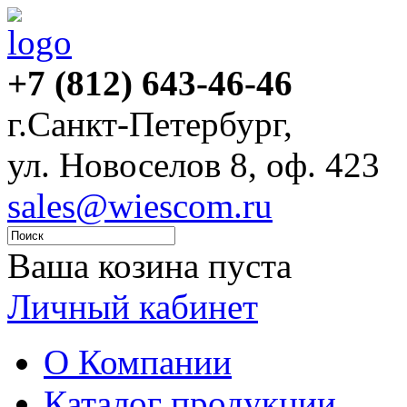
+7 (812) 643-46-46
г.Санкт-Петербург,
ул. Новоселов 8, оф. 423
sales@wiescom.ru
Ваша козина пуста
Личный кабинет
О Компании
Каталог продукции