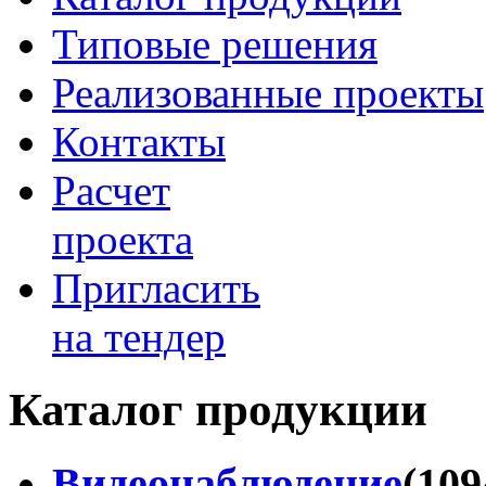
Типовые решения
Реализованные проекты
Контакты
Расчет
проекта
Пригласить
на тендер
Каталог продукции
Видеонаблюдение
(109