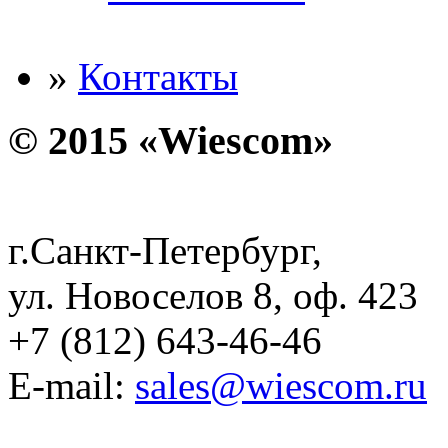
»
Контакты
© 2015 «Wiescom»
г.Санкт-Петербург,
ул. Новоселов 8, оф. 423
+7 (812) 643-46-46
E-mail:
sales@wiescom.ru