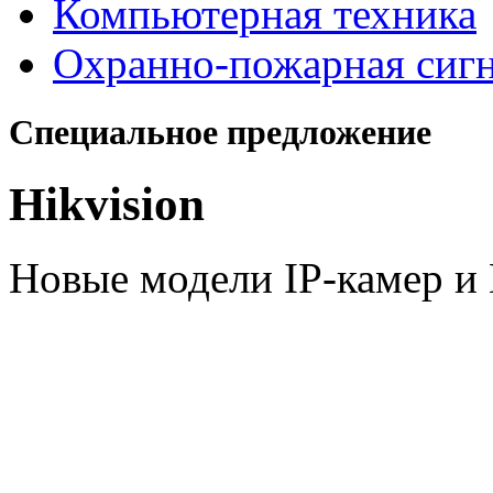
Компьютерная техника
Охранно-пожарная сиг
Специальное предложение
Hikvision
Новые модели IP-камер 