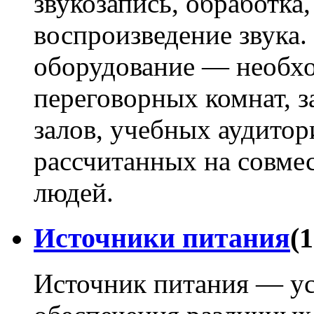
звукозапись, обработка,
воспроизведение звука
оборудование — необх
переговорных комнат, з
залов, учебных аудито
рассчитанных на совме
людей.
Источники питания
(1
Источник питания — ус