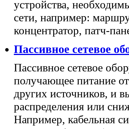
устройства, необходим
сети, например: маршру
концентратор, патч-пане
Пассивное сетевое об
Пассивное сетевое обор
получающее питание от
других источников, и 
распределения или сни
Например, кабельная си