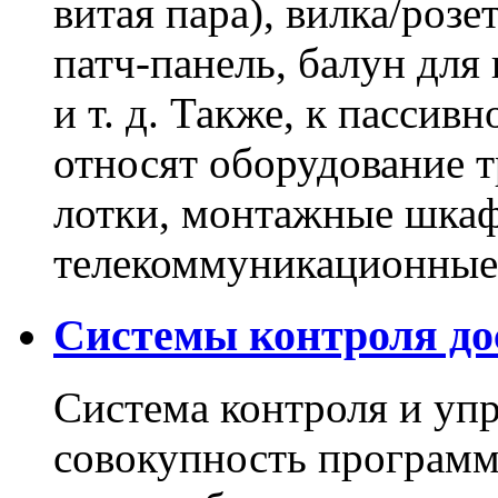
витая пара), вилка/розе
патч-панель, балун для
и т. д. Также, к пасси
относят оборудование т
лотки, монтажные шкаф
телекоммуникационные
Системы контроля до
Система контроля и уп
совокупность программ