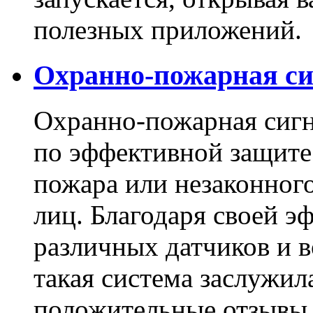
полезных приложений.
Охранно-пожарная с
Охранно-пожарная сиг
по эффективной защите
пожара или незаконног
лиц. Благодаря своей 
различных датчиков и 
такая система заслужи
положительные отзывы 