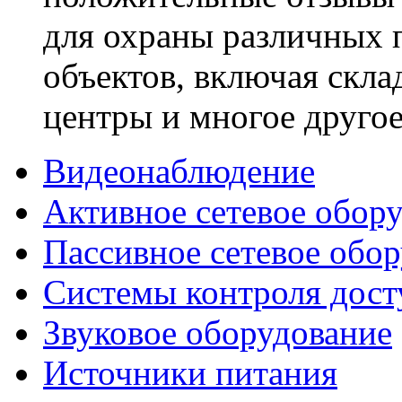
для охраны различных
объектов, включая скла
центры и многое другое
Видеонаблюдение
Активное сетевое обор
Пассивное сетевое обо
Системы контроля дост
Звуковое оборудование
Источники питания