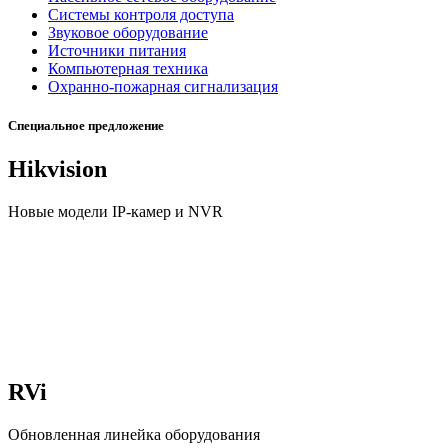
Системы контроля доступа
Звуковое оборудование
Источники питания
Компьютерная техника
Охранно-пожарная сигнализация
Специальное предложение
Hikvision
Новые модели IP-камер и NVR
RVi
Обновленная линейка оборудования