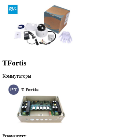
TFortis
Коммутаторы
Рекомендуем