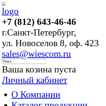
+7 (812) 643-46-46
г.Санкт-Петербург,
ул. Новоселов 8, оф. 423
sales@wiescom.ru
Ваша козина пуста
Личный кабинет
О Компании
Каталог продукции