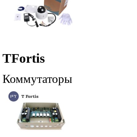
TFortis
Коммутаторы