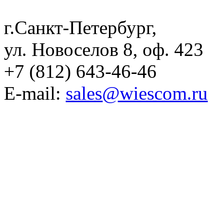
г.Санкт-Петербург,
ул. Новоселов 8, оф. 423
+7 (812) 643-46-46
E-mail:
sales@wiescom.ru