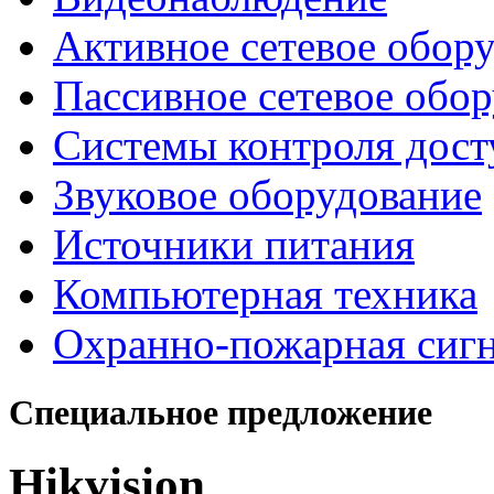
Активное сетевое обор
Пассивное сетевое обо
Системы контроля дост
Звуковое оборудование
Источники питания
Компьютерная техника
Охранно-пожарная сиг
Специальное предложение
Hikvision