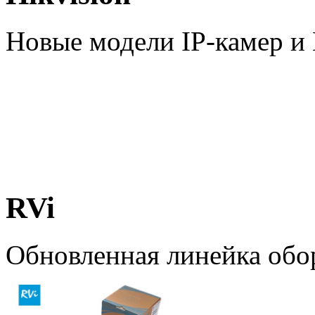
Новые модели IP-камер 
RVi
Обновленная линейка обо