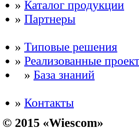
»
Каталог продукции
»
Партнеры
»
Типовые решения
»
Реализованные проек
»
База знаний
»
Контакты
© 2015 «Wiescom»