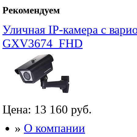
Рекомендуем
Уличная IP-камера с вар
GXV3674_FHD
Цена:
13 160 руб.
»
О компании