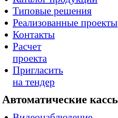
Типовые решения
Реализованные проекты
Контакты
Расчет
проекта
Пригласить
на тендер
Автоматические касс
Видеонаблюдение