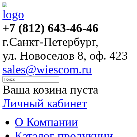
+7 (812) 643-46-46
г.Санкт-Петербург,
ул. Новоселов 8, оф. 423
sales@wiescom.ru
Ваша козина пуста
Личный кабинет
О Компании
Каталог продукции