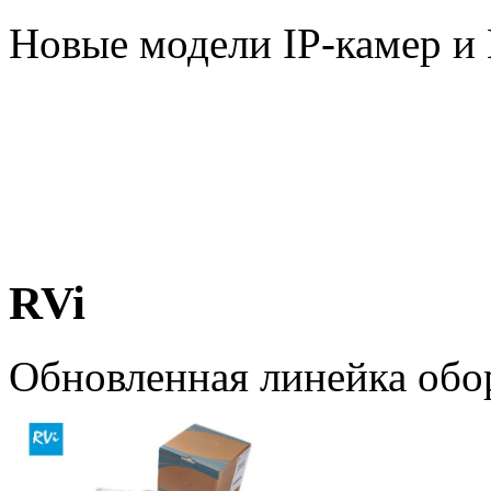
Новые модели IP-камер 
RVi
Обновленная линейка обо