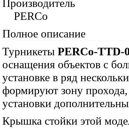
Производитель
PERCo
Полное описание
Турникеты
PERCo-TTD-0
оснащения объектов с бо
установке в ряд нескольк
формируют зону прохода, 
установки дополнительны
Крышка стойки этой моде