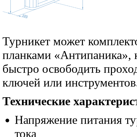
Турникет может комплек
планками «Антипаника», 
быстро освободить прохо
ключей или инструментов
Технические характерис
Напряжение питания ту
тока