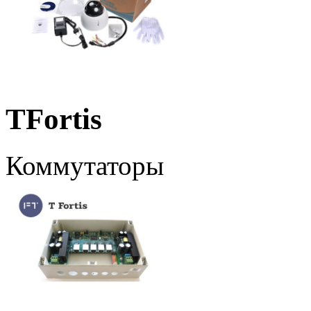
TFortis
Коммутаторы