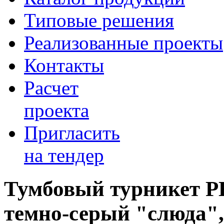
Типовые решения
Реализованные проекты
Контакты
Расчет
проекта
Пригласить
на тендер
Тумбовый турникет P
темно-серый "слюда"