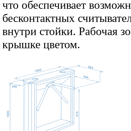
что обеспечивает возможн
бесконтактных считывател
внутри стойки. Рабочая з
крышке цветом.