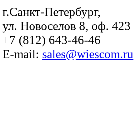
г.Санкт-Петербург,
ул. Новоселов 8, оф. 423
+7 (812) 643-46-46
E-mail:
sales@wiescom.ru