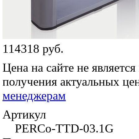
114318 руб.
Цена на сайте не являетс
получения актуальных це
менеджерам
Артикул
PERCo-TTD-03.1G