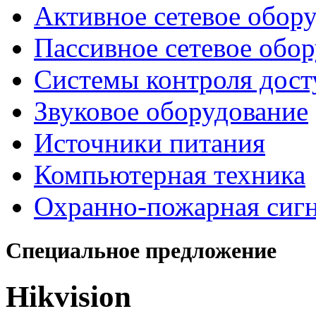
Активное сетевое обор
Пассивное сетевое обо
Системы контроля дост
Звуковое оборудование
Источники питания
Компьютерная техника
Охранно-пожарная сиг
Специальное предложение
Hikvision