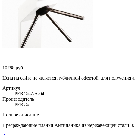
10788 руб.
Цена на сайте не является публичной офертой, для получения 
Артикул
PERCo-AA-04
Производитель
PERCo
Полное описание
Преграждающие планки Антипаника из нержавеющей стали, в 