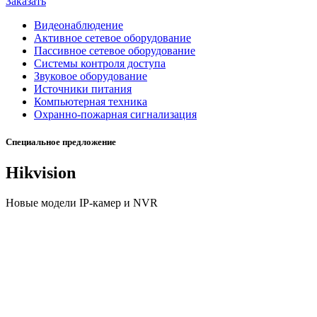
Заказать
Видеонаблюдение
Активное сетевое оборудование
Пассивное сетевое оборудование
Системы контроля доступа
Звуковое оборудование
Источники питания
Компьютерная техника
Охранно-пожарная сигнализация
Специальное предложение
Hikvision
Новые модели IP-камер и NVR