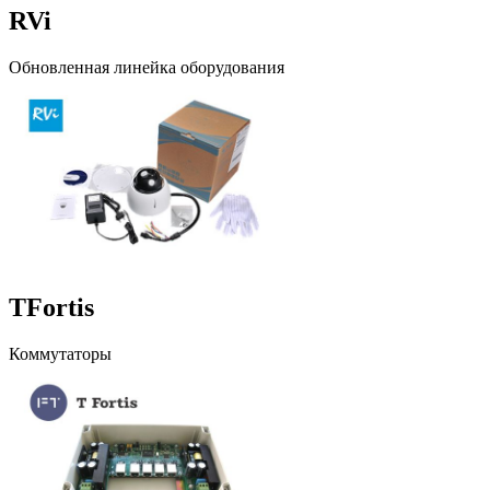
RVi
Обновленная линейка оборудования
TFortis
Коммутаторы