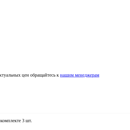
актуальных цен обращайтесь к
нашим менеджерам
комплекте 3 шт.