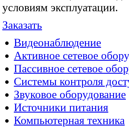
условиям эксплуатации.
Заказать
Видеонаблюдение
Активное сетевое обор
Пассивное сетевое обо
Системы контроля дост
Звуковое оборудование
Источники питания
Компьютерная техника