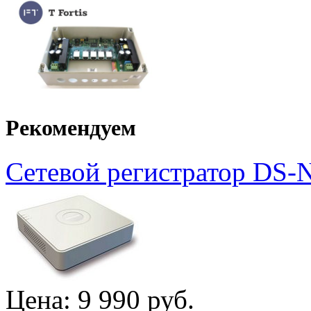
Рекомендуем
Сетевой регистратор DS-
Цена:
9 990 руб.