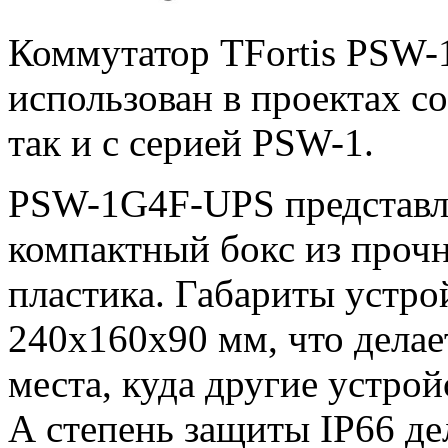
Коммутатор TFortis PSW
использован в проектах с
так и с серией PSW-1.
PSW-1G4F-UPS представл
компактный бокс из проч
пластика. Габариты устр
240х160х90 мм, что делае
места, куда другие устро
А степень защиты IP66 де