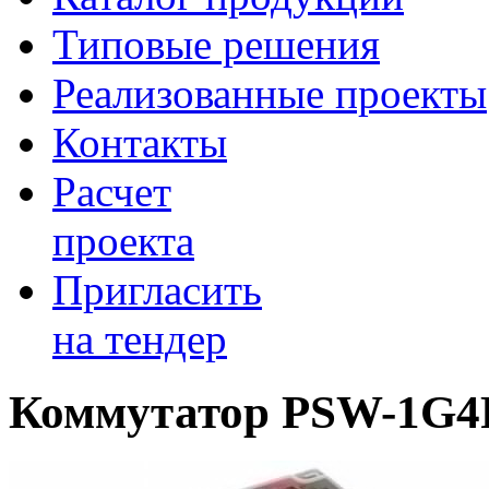
Типовые решения
Реализованные проекты
Контакты
Расчет
проекта
Пригласить
на тендер
Коммутатор PSW-1G4