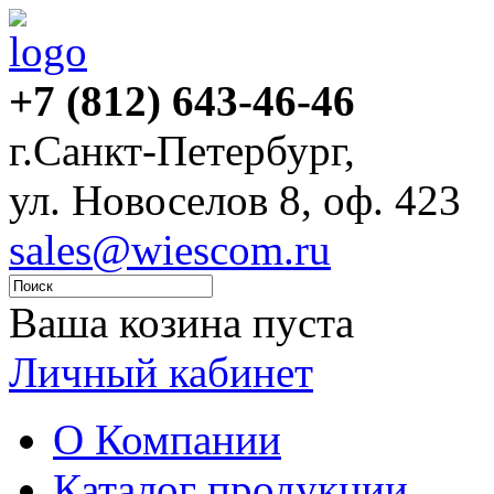
+7 (812) 643-46-46
г.Санкт-Петербург,
ул. Новоселов 8, оф. 423
sales@wiescom.ru
Ваша козина пуста
Личный кабинет
О Компании
Каталог продукции