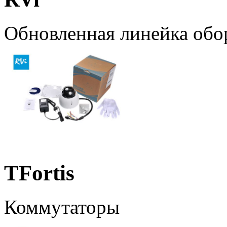
Обновленная линейка обо
TFortis
Коммутаторы