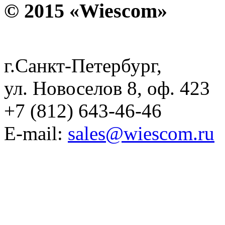
© 2015 «Wiescom»
г.Санкт-Петербург,
ул. Новоселов 8, оф. 423
+7 (812) 643-46-46
E-mail:
sales@wiescom.ru