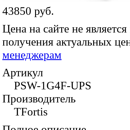
43850 руб.
Цена на сайте не являетс
получения актуальных це
менеджерам
Артикул
PSW-1G4F-UPS
Производитель
TFortis
Полное описание