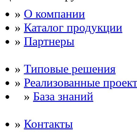
»
О компании
»
Каталог продукции
»
Партнеры
»
Типовые решения
»
Реализованные проек
»
База знаний
»
Контакты