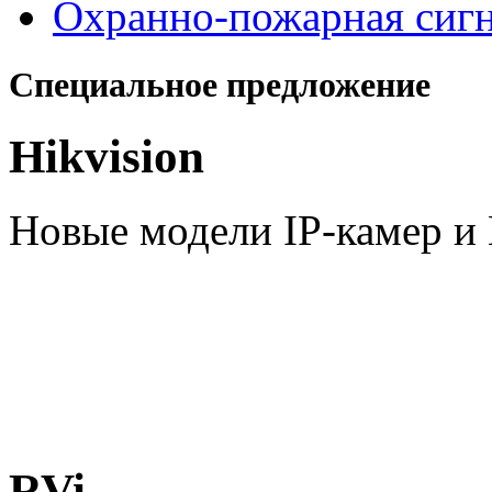
Охранно-пожарная сиг
Специальное предложение
Hikvision
Новые модели IP-камер 
RVi