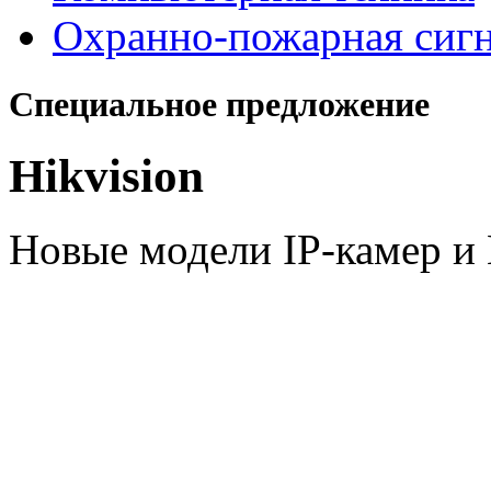
Охранно-пожарная сиг
Специальное предложение
Hikvision
Новые модели IP-камер 