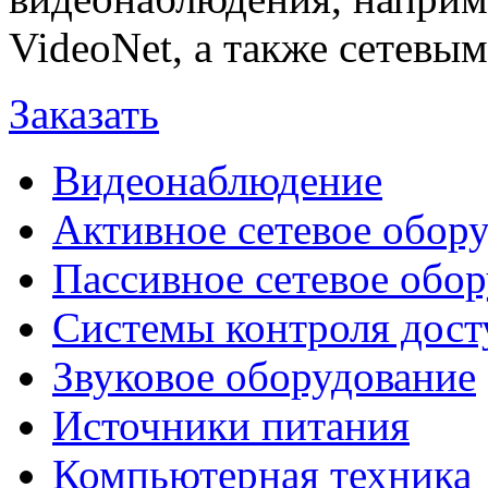
VideoNet, а также сетевы
Заказать
Видеонаблюдение
Активное сетевое обор
Пассивное сетевое обо
Системы контроля дост
Звуковое оборудование
Источники питания
Компьютерная техника