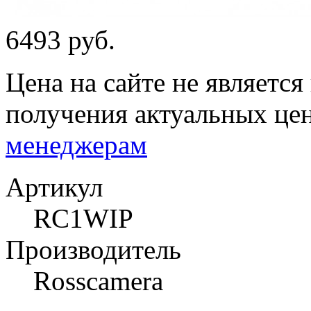
6493 руб.
Цена на сайте не являетс
получения актуальных це
менеджерам
Артикул
RC1WIP
Производитель
Rosscamera