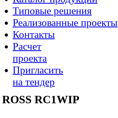
Типовые решения
Реализованные проекты
Контакты
Расчет
проекта
Пригласить
на тендер
ROSS RC1WIP