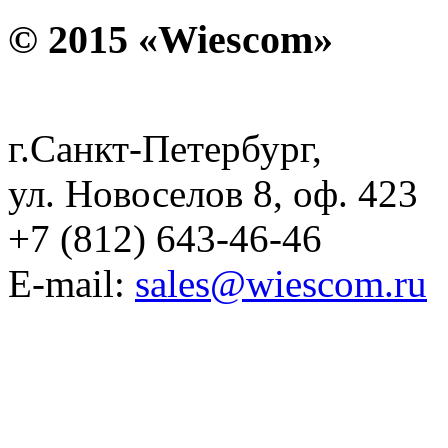
© 2015 «Wiescom»
г.Санкт-Петербург,
ул. Новоселов 8, оф. 423
+7 (812) 643-46-46
E-mail:
sales@wiescom.ru