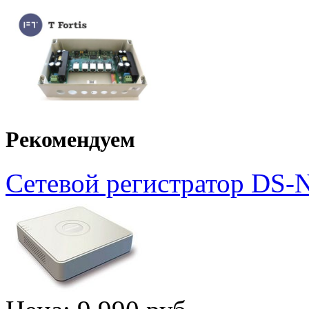
Рекомендуем
Сетевой регистратор DS-