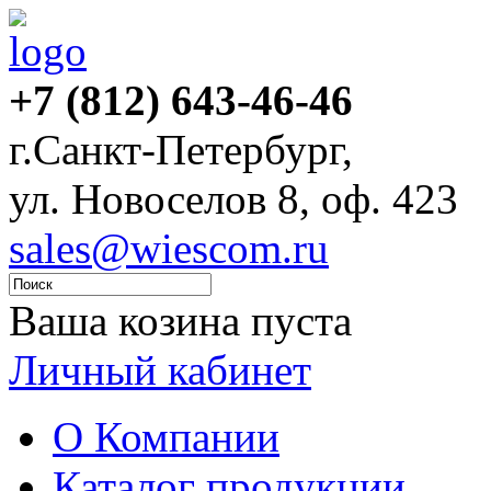
+7 (812) 643-46-46
г.Санкт-Петербург,
ул. Новоселов 8, оф. 423
sales@wiescom.ru
Ваша козина пуста
Личный кабинет
О Компании
Каталог продукции