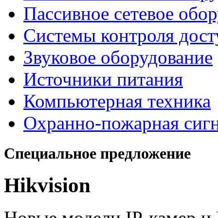
Пассивное сетевое обо
Системы контроля дост
Звуковое оборудование
Источники питания
Компьютерная техника
Охранно-пожарная сиг
Специальное предложение
Hikvision
Новые модели IP-камер 