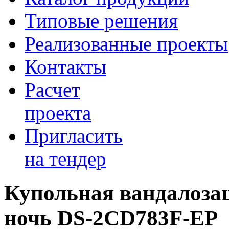
Типовые решения
Реализованные проекты
Контакты
Расчет
проекта
Пригласить
на тендер
Купольная вандалоза
ночь DS-2CD783F-ЕР