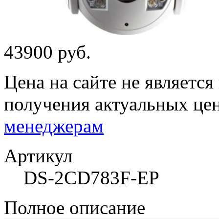
43900 руб.
Цена на сайте не являетс
получения актуальных це
менеджерам
Артикул
DS-2CD783F-ЕР
Полное описание