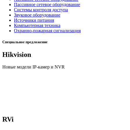
Пассивное сетевое оборудование
Системы контроля доступа
Звуковое оборудование
Источники питания
Компьютерная техника
Охранно-пожарная сигнализация
Специальное предложение
Hikvision
Новые модели IP-камер и NVR
RVi