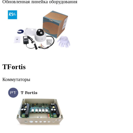
Обновленная линейка оборудования
TFortis
Коммутаторы