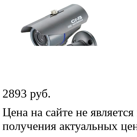
2893 руб.
Цена на сайте не являетс
получения актуальных це