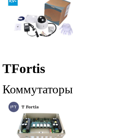
TFortis
Коммутаторы