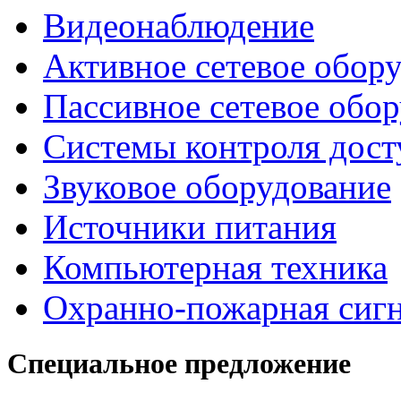
Видеонаблюдение
Активное сетевое обор
Пассивное сетевое обо
Системы контроля дост
Звуковое оборудование
Источники питания
Компьютерная техника
Охранно-пожарная сиг
Специальное предложение