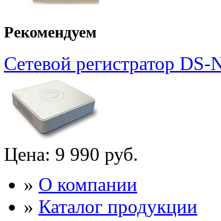
Рекомендуем
Сетевой регистратор DS-
Цена:
9 990 руб.
»
О компании
»
Каталог продукции