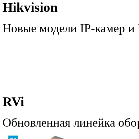
Hikvision
Новые модели IP-камер 
RVi
Обновленная линейка обо