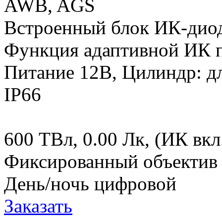
AWB, AGS
Встроенный блок ИК-диодо
Функция адаптивной ИК 
Питание 12В, Цилиндр: д
IP66
600 ТВл, 0.00 Лк, (ИК вкл
Фиксированный объектив 
День/ночь цифровой
Заказать