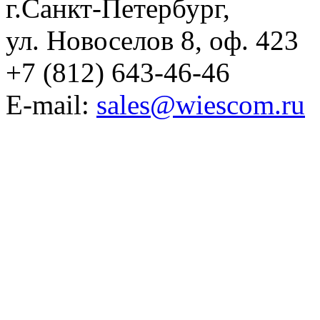
г.Санкт-Петербург,
ул. Новоселов 8, оф. 423
+7 (812) 643-46-46
E-mail:
sales@wiescom.ru