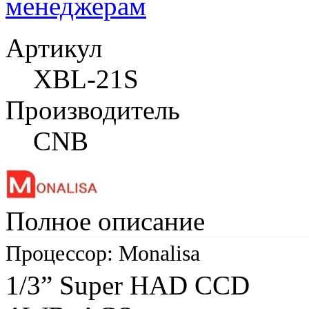
менеджерам
Артикул
XBL-21S
Производитель
CNB
Полное описание
Процессор: Monalisa
1/3” Super HAD CCD