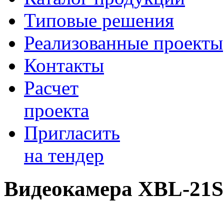
Типовые решения
Реализованные проекты
Контакты
Расчет
проекта
Пригласить
на тендер
Видеокамера XBL-21S