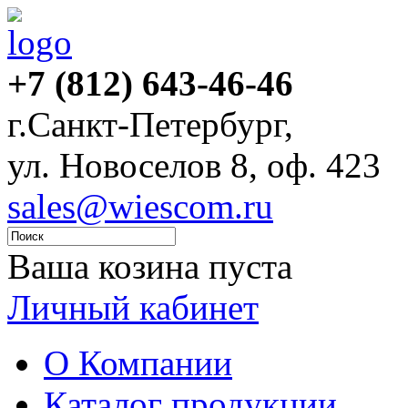
+7 (812) 643-46-46
г.Санкт-Петербург,
ул. Новоселов 8, оф. 423
sales@wiescom.ru
Ваша козина пуста
Личный кабинет
О Компании
Каталог продукции