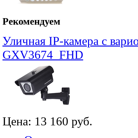
Рекомендуем
Уличная IP-камера с вар
GXV3674_FHD
Цена:
13 160 руб.