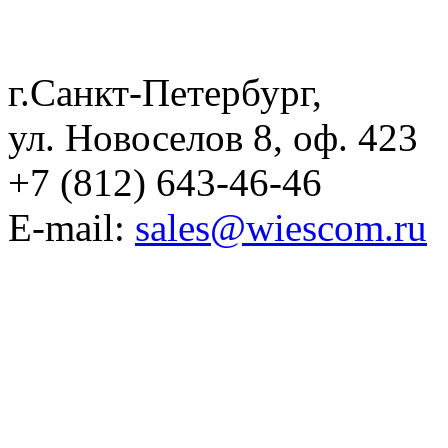
г.Санкт-Петербург,
ул. Новоселов 8, оф. 423
+7 (812) 643-46-46
E-mail:
sales@wiescom.ru