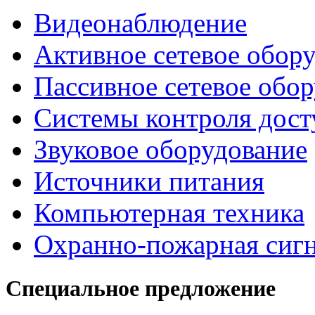
Видеонаблюдение
Активное сетевое обор
Пассивное сетевое обо
Системы контроля дост
Звуковое оборудование
Источники питания
Компьютерная техника
Охранно-пожарная сиг
Специальное предложение