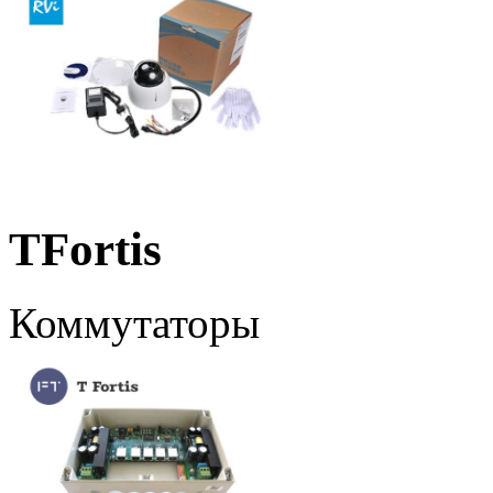
TFortis
Коммутаторы