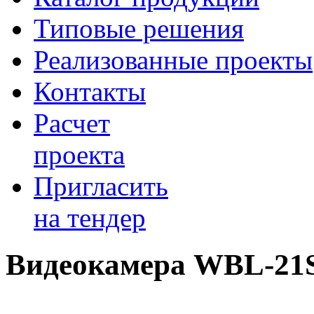
Типовые решения
Реализованные проекты
Контакты
Расчет
проекта
Пригласить
на тендер
Видеокамера WBL-21