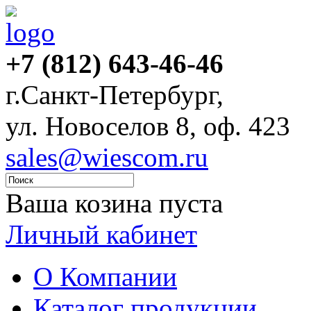
+7 (812) 643-46-46
г.Санкт-Петербург,
ул. Новоселов 8, оф. 423
sales@wiescom.ru
Ваша козина пуста
Личный кабинет
О Компании
Каталог продукции