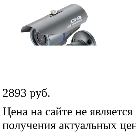
2893 руб.
Цена на сайте не являетс
получения актуальных це