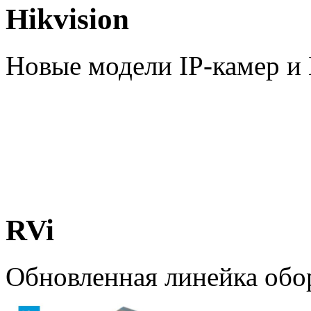
Hikvision
Новые модели IP-камер 
RVi
Обновленная линейка обо