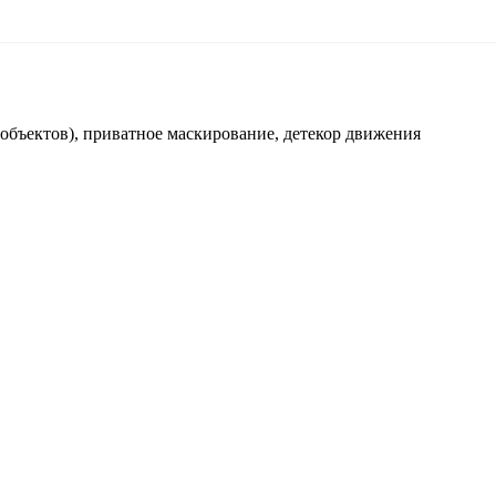
объектов), приватное маскирование, детекор движения