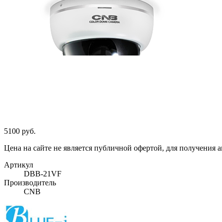
5100 руб.
Цена на сайте не является публичной офертой, для получения 
Артикул
DBB-21VF
Производитель
CNB