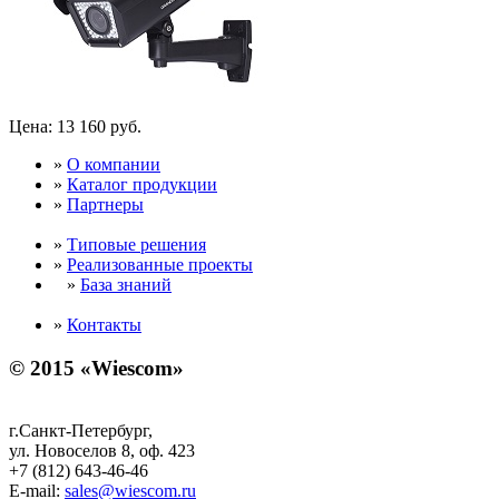
Цена:
13 160 руб.
»
О компании
»
Каталог продукции
»
Партнеры
»
Типовые решения
»
Реализованные проекты
»
База знаний
»
Контакты
© 2015 «Wiescom»
г.Санкт-Петербург,
ул. Новоселов 8, оф. 423
+7 (812) 643-46-46
E-mail:
sales@wiescom.ru