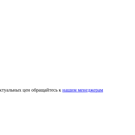
актуальных цен обращайтесь к
нашим менеджерам