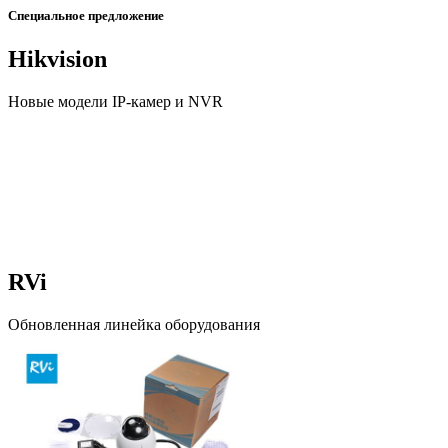
Специальное предложение
Hikvision
Новые модели IP-камер и NVR
RVi
Обновленная линейка оборудования