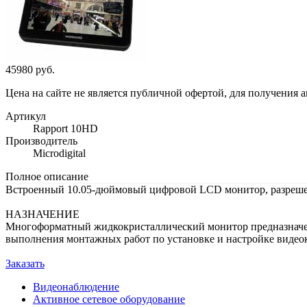
45980 руб.
Цена на сайте не является публичной офертой, для получения 
Артикул
Rapport 10HD
Производитель
Microdigital
Полное описание
Встроенный 10.05-дюймовый цифровой LCD монитор, разреше
НАЗНАЧЕНИЕ
Многоформатный жидкокристаллический монитор предназначен 
выполнения монтажных работ по установке и настройке видеок
Заказать
Видеонаблюдение
Активное сетевое оборудование