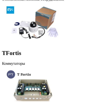
TFortis
Коммутаторы