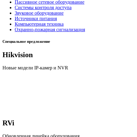
Пассивное сетевое оборудование
Системы контроля доступа
Звуковое оборудование
Источники питания
Компьютерная техника
Охранно-пожарная сигнализация
Специальное предложение
Hikvision
Новые модели IP-камер и NVR
RVi
Обновленная линейка оборудования