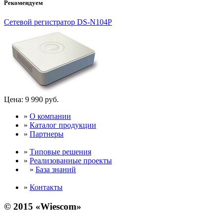
Рекомендуем
Сетевой регистратор DS-N104P
Цена:
9 990 руб.
»
О компании
»
Каталог продукции
»
Партнеры
»
Типовые решения
»
Реализованные проекты
»
База знаний
»
Контакты
© 2015 «Wiescom»