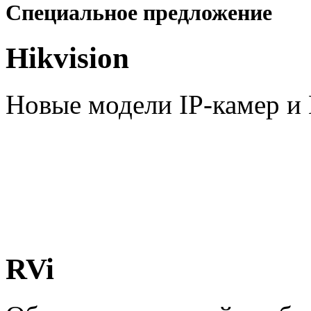
Специальное предложение
Hikvision
Новые модели IP-камер 
RVi