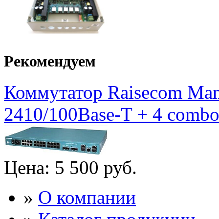
Рекомендуем
Коммутатор Raisecom Mana
2410/100Base-T + 4 combo 
Цена:
5 500 руб.
»
О компании