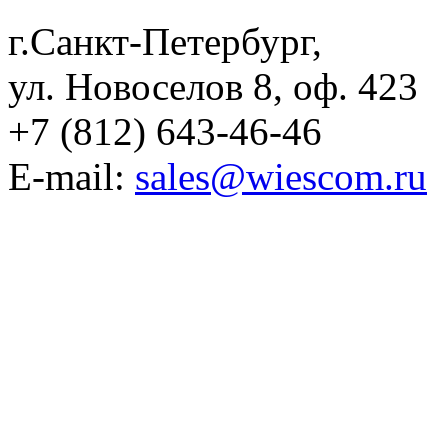
г.Санкт-Петербург,
ул. Новоселов 8, оф. 423
+7 (812) 643-46-46
E-mail:
sales@wiescom.ru