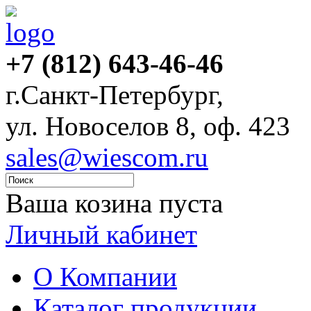
+7 (812) 643-46-46
г.Санкт-Петербург,
ул. Новоселов 8, оф. 423
sales@wiescom.ru
Ваша козина пуста
Личный кабинет
О Компании
Каталог продукции