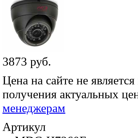
3873 руб.
Цена на сайте не являетс
получения актуальных це
менеджерам
Артикул