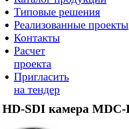
Типовые решения
Реализованные проекты
Контакты
Расчет
проекта
Пригласить
на тендер
HD-SDI камера MDC-