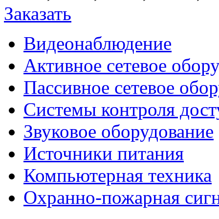
Заказать
Видеонаблюдение
Активное сетевое обор
Пассивное сетевое обо
Системы контроля дост
Звуковое оборудование
Источники питания
Компьютерная техника
Охранно-пожарная сиг