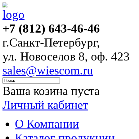
+7 (812) 643-46-46
г.Санкт-Петербург,
ул. Новоселов 8, оф. 423
sales@wiescom.ru
Ваша козина пуста
Личный кабинет
О Компании
Каталог продукции