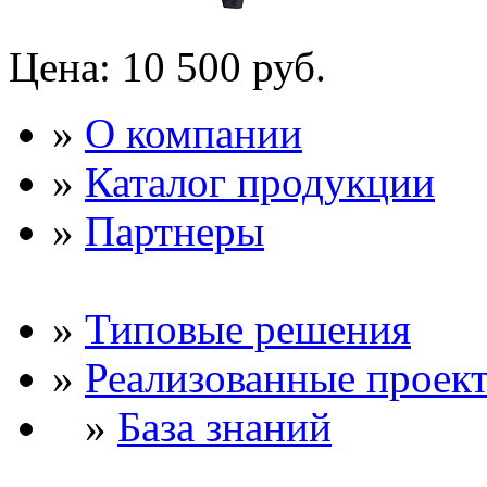
Цена:
10 500 руб.
»
О компании
»
Каталог продукции
»
Партнеры
»
Типовые решения
»
Реализованные проек
»
База знаний