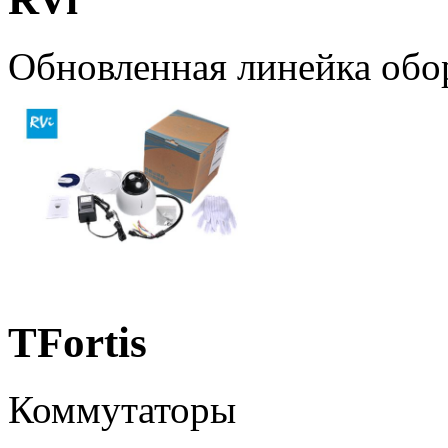
Обновленная линейка обо
TFortis
Коммутаторы