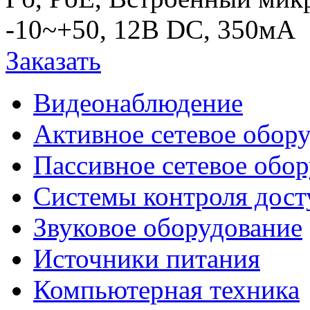
-10~+50, 12В DC, 350мА
Заказать
Видеонаблюдение
Активное сетевое обор
Пассивное сетевое обо
Системы контроля дост
Звуковое оборудование
Источники питания
Компьютерная техника