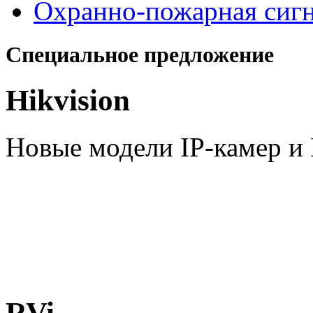
Охранно-пожарная сиг
Специальное предложение
Hikvision
Новые модели IP-камер 
RVi