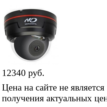
12340 руб.
Цена на сайте не являетс
получения актуальных це