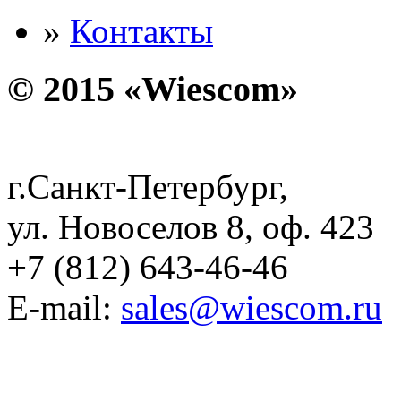
»
Контакты
© 2015 «Wiescom»
г.Санкт-Петербург,
ул. Новоселов 8, оф. 423
+7 (812) 643-46-46
E-mail:
sales@wiescom.ru