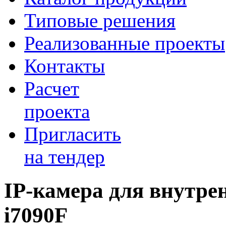
Типовые решения
Реализованные проекты
Контакты
Расчет
проекта
Пригласить
на тендер
IP-камера для внутр
i7090F