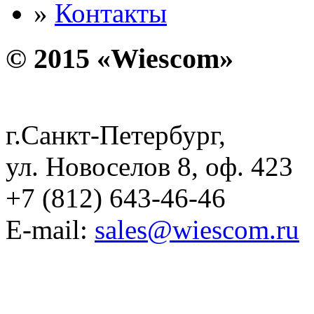
»
Контакты
© 2015 «Wiescom»
г.Санкт-Петербург,
ул. Новоселов 8, оф. 423
+7 (812) 643-46-46
E-mail:
sales@wiescom.ru