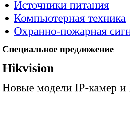
Источники питания
Компьютерная техника
Охранно-пожарная сиг
Специальное предложение
Hikvision
Новые модели IP-камер 