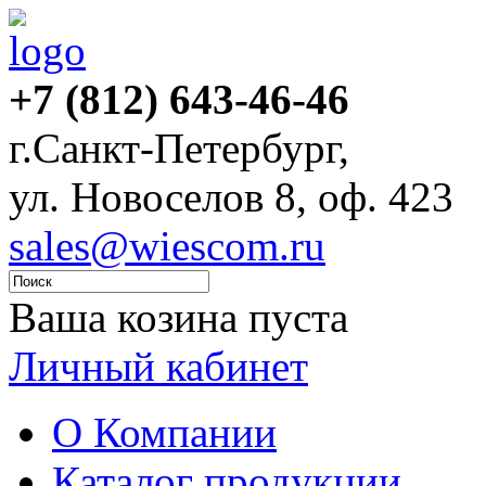
+7 (812) 643-46-46
г.Санкт-Петербург,
ул. Новоселов 8, оф. 423
sales@wiescom.ru
Ваша козина пуста
Личный кабинет
О Компании
Каталог продукции