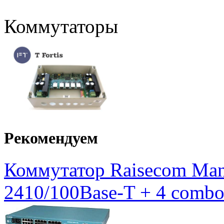
Коммутаторы
Рекомендуем
Коммутатор Raisecom Mana
2410/100Base-T + 4 combo 