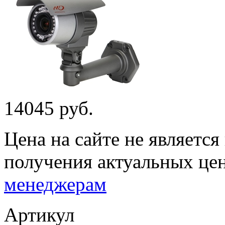
14045 руб.
Цена на сайте не являетс
получения актуальных це
менеджерам
Артикул