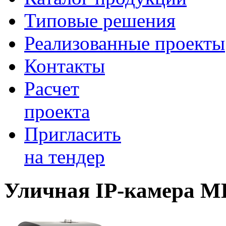
Типовые решения
Реализованные проекты
Контакты
Расчет
проекта
Пригласить
на тендер
Уличная IP-камера 