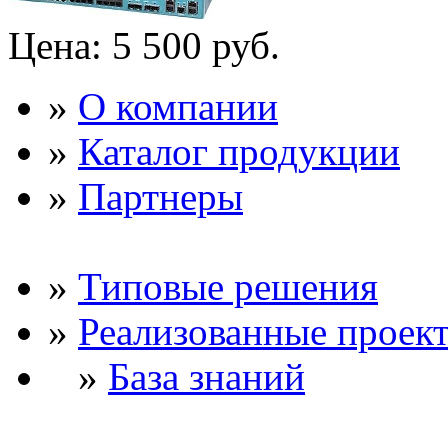
Цена:
5 500 руб.
»
О компании
»
Каталог продукции
»
Партнеры
»
Типовые решения
»
Реализованные проек
»
База знаний