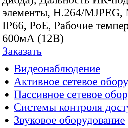
элементы, H.264/MJPEG, 
IP66, РoE, Рабочие темпе
600мА (12В)
Заказать
Видеонаблюдение
Активное сетевое обор
Пассивное сетевое обо
Системы контроля дост
Звуковое оборудование