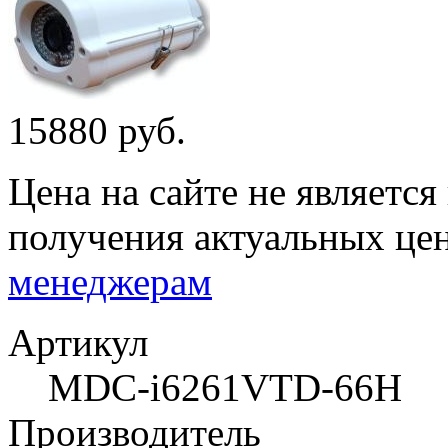
15880 руб.
Цена на сайте не являетс
получения актуальных це
менеджерам
Артикул
MDC-i6261VTD-66H
Производитель