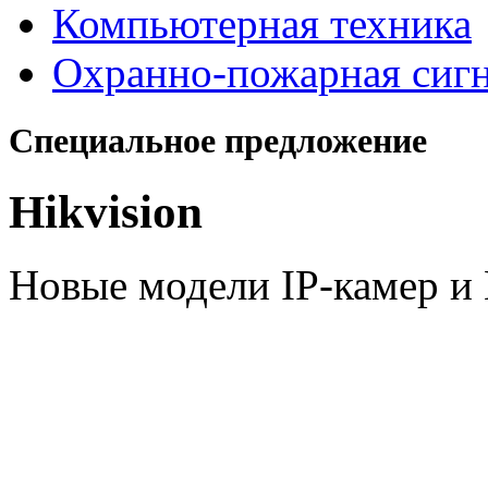
Компьютерная техника
Охранно-пожарная сиг
Специальное предложение
Hikvision
Новые модели IP-камер 