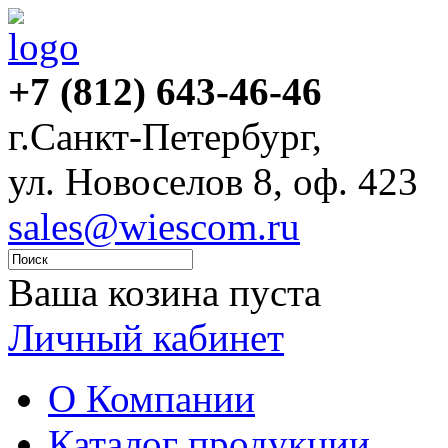
+7 (812) 643-46-46
г.Санкт-Петербург,
ул. Новоселов 8, оф. 423
sales@wiescom.ru
Ваша козина пуста
Личный кабинет
О Компании
Каталог продукции