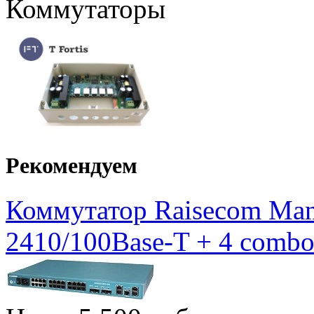
Коммутаторы
Рекомендуем
Коммутатор Raisecom Mana
2410/100Base-T + 4 combo 