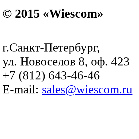
© 2015 «Wiescom»
г.Санкт-Петербург,
ул. Новоселов 8, оф. 423
+7 (812) 643-46-46
E-mail:
sales@wiescom.ru