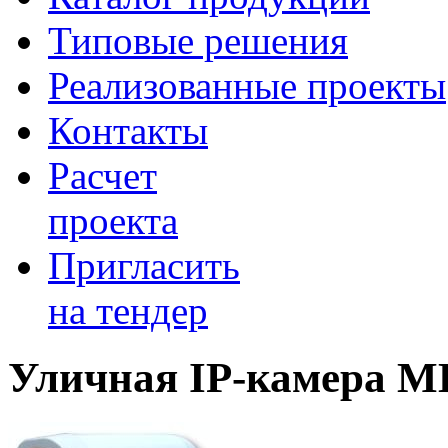
Типовые решения
Реализованные проекты
Контакты
Расчет
проекта
Пригласить
на тендер
Уличная IP-камера 