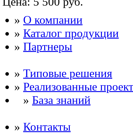
Цена:
5 500 руб.
»
О компании
»
Каталог продукции
»
Партнеры
»
Типовые решения
»
Реализованные проек
»
База знаний
»
Контакты