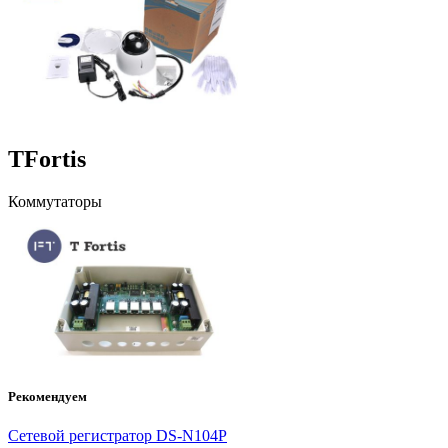
TFortis
Коммутаторы
Рекомендуем
Сетевой регистратор DS-N104P