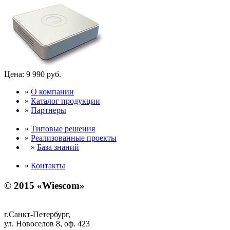
Цена:
9 990 руб.
»
О компании
»
Каталог продукции
»
Партнеры
»
Типовые решения
»
Реализованные проекты
»
База знаний
»
Контакты
© 2015 «Wiescom»
г.Санкт-Петербург,
ул. Новоселов 8, оф. 423