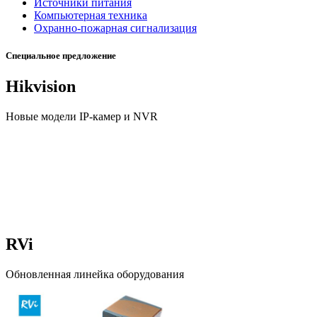
Источники питания
Компьютерная техника
Охранно-пожарная сигнализация
Специальное предложение
Hikvision
Новые модели IP-камер и NVR
RVi
Обновленная линейка оборудования