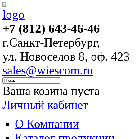
+7 (812) 643-46-46
г.Санкт-Петербург,
ул. Новоселов 8, оф. 423
sales@wiescom.ru
Ваша козина пуста
Личный кабинет
О Компании
Каталог продукции