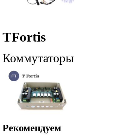
TFortis
Коммутаторы
Рекомендуем