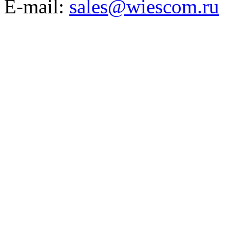
E-mail:
sales@wiescom.ru