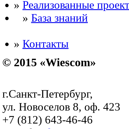
»
Реализованные проек
»
База знаний
»
Контакты
© 2015 «Wiescom»
г.Санкт-Петербург,
ул. Новоселов 8, оф. 423
+7 (812) 643-46-46