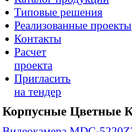
Типовые решения
Реализованные проекты
Контакты
Расчет
проекта
Пригласить
на тендер
Корпусные Цветные 
Видеокамера MDC-5220Z