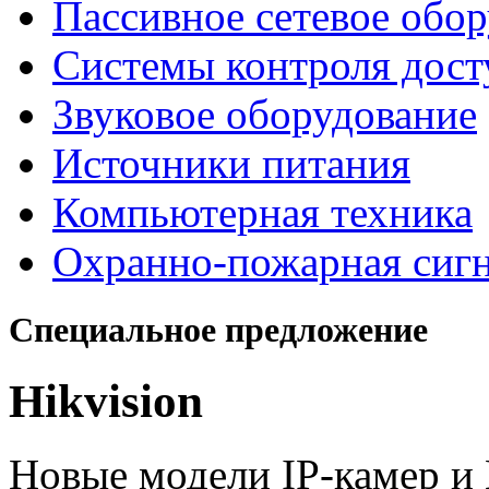
Пассивное сетевое обо
Системы контроля дост
Звуковое оборудование
Источники питания
Компьютерная техника
Охранно-пожарная сиг
Специальное предложение
Hikvision
Новые модели IP-камер 