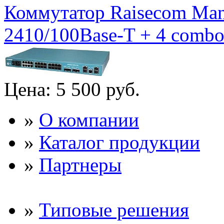
Коммутатор Raisecom Mana
2410/100Base-T + 4 combo 
Цена:
5 500 руб.
»
О компании
»
Каталог продукции
»
Партнеры
»
Типовые решения