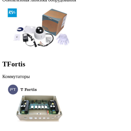
TFortis
Коммутаторы