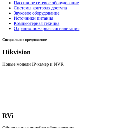
Пассивное сетевое оборудование
Системы контроля доступа
Звуковое оборудование
Источники питания
Компьютерная техника
Охранно-пожарная сигнализация
Специальное предложение
Hikvision
Новые модели IP-камер и NVR
RVi
Обновленная линейка оборудования