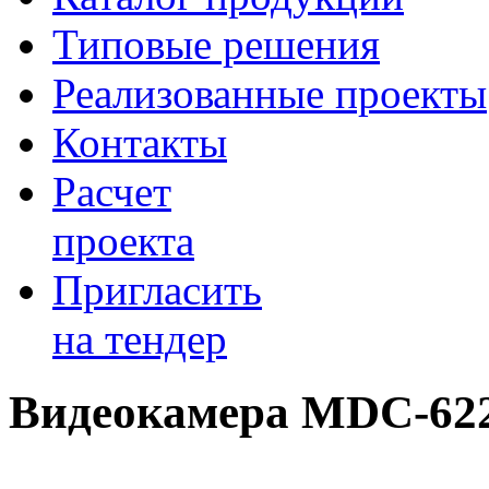
Типовые решения
Реализованные проекты
Контакты
Расчет
проекта
Пригласить
на тендер
Видеокамера MDC-62