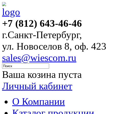
+7 (812) 643-46-46
г.Санкт-Петербург,
ул. Новоселов 8, оф. 423
sales@wiescom.ru
Ваша козина пуста
Личный кабинет
О Компании
Каталог продукции