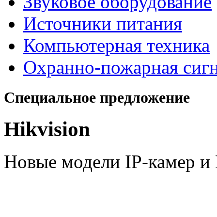
Звуковое оборудование
Источники питания
Компьютерная техника
Охранно-пожарная сиг
Специальное предложение
Hikvision
Новые модели IP-камер 