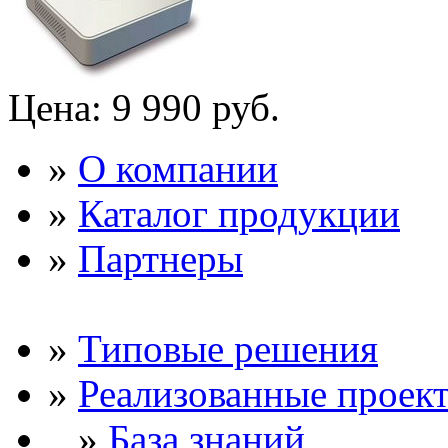
Цена:
9 990 руб.
»
О компании
»
Каталог продукции
»
Партнеры
»
Типовые решения
»
Реализованные проек
»
База знаний