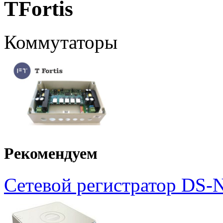
TFortis
Коммутаторы
Рекомендуем
Сетевой регистратор DS-