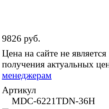
9826 руб.
Цена на сайте не являетс
получения актуальных це
менеджерам
Артикул
MDC-6221TDN-36Н