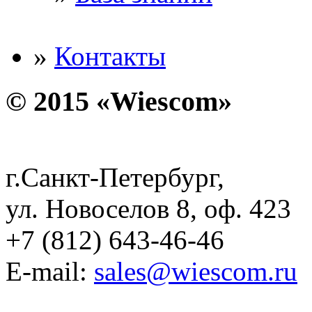
»
Контакты
© 2015 «Wiescom»
г.Санкт-Петербург,
ул. Новоселов 8, оф. 423
+7 (812) 643-46-46
E-mail:
sales@wiescom.ru