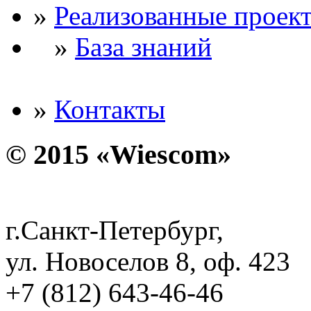
»
Реализованные проек
»
База знаний
»
Контакты
© 2015 «Wiescom»
г.Санкт-Петербург,
ул. Новоселов 8, оф. 423
+7 (812) 643-46-46