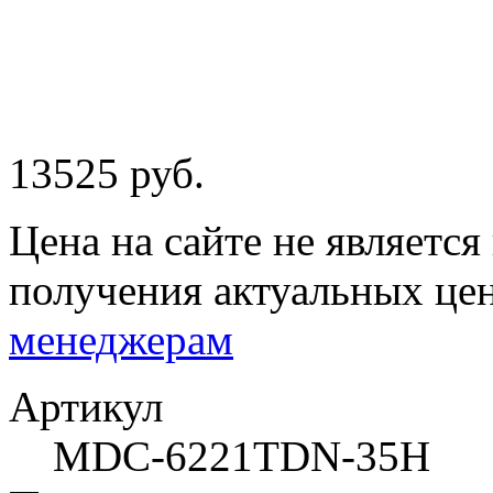
13525 руб.
Цена на сайте не являетс
получения актуальных це
менеджерам
Артикул
MDC-6221TDN-35Н