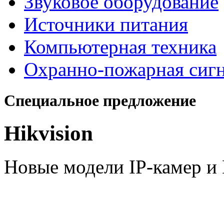
Звуковое оборудование
Источники питания
Компьютерная техника
Охранно-пожарная сиг
Специальное предложение
Hikvision
Новые модели IP-камер 