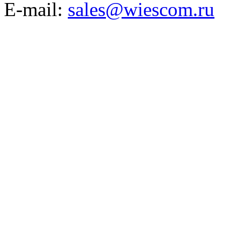
E-mail:
sales@wiescom.ru