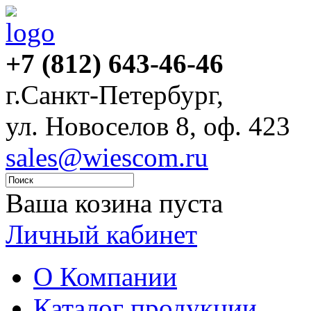
+7 (812) 643-46-46
г.Санкт-Петербург,
ул. Новоселов 8, оф. 423
sales@wiescom.ru
Ваша козина пуста
Личный кабинет
О Компании
Каталог продукции