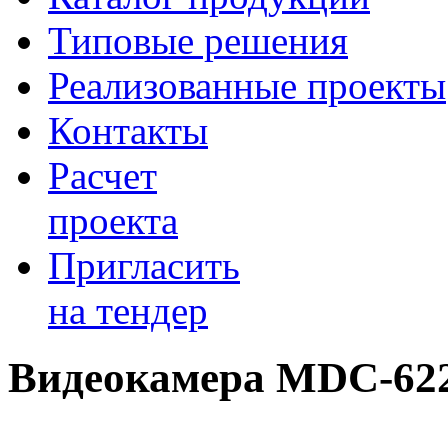
Типовые решения
Реализованные проекты
Контакты
Расчет
проекта
Пригласить
на тендер
Видеокамера MDC-62