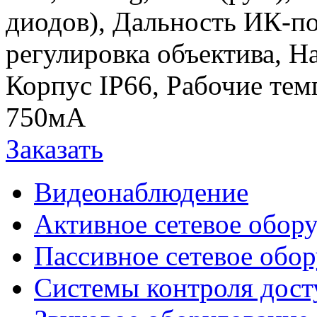
диодов), Дальность ИК-п
регулировка объектива, Н
Корпус IP66, Рабочие тем
750мА
Заказать
Видеонаблюдение
Активное сетевое обор
Пассивное сетевое обо
Системы контроля дост