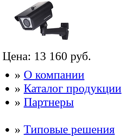
Цена:
13 160 руб.
»
О компании
»
Каталог продукции
»
Партнеры
»
Типовые решения