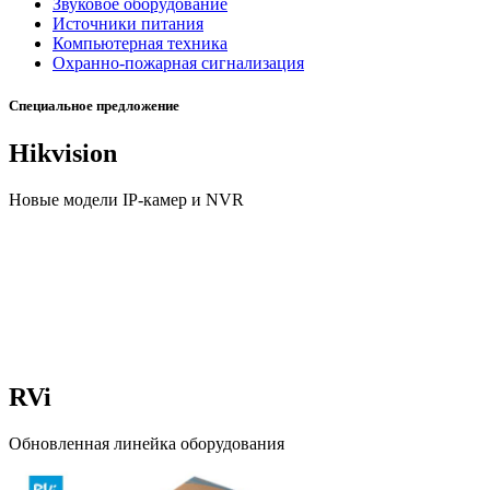
Звуковое оборудование
Источники питания
Компьютерная техника
Охранно-пожарная сигнализация
Специальное предложение
Hikvision
Новые модели IP-камер и NVR
RVi
Обновленная линейка оборудования