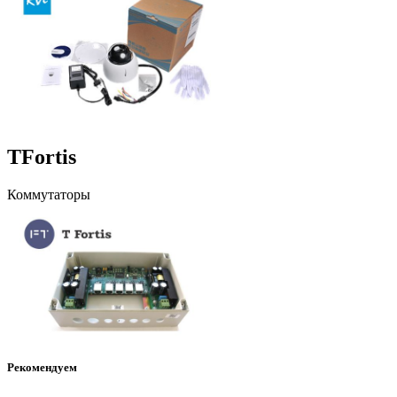
TFortis
Коммутаторы
Рекомендуем