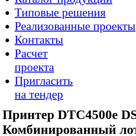
Типовые решения
Реализованные проекты
Контакты
Расчет
проекта
Пригласить
на тендер
Принтер DTC4500e D
Комбинированный ло