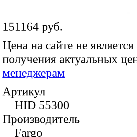
151164 руб.
Цена на сайте не являетс
получения актуальных це
менеджерам
Артикул
HID 55300
Производитель
Fargo