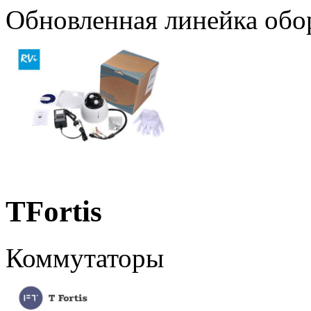
Обновленная линейка обо
TFortis
Коммутаторы