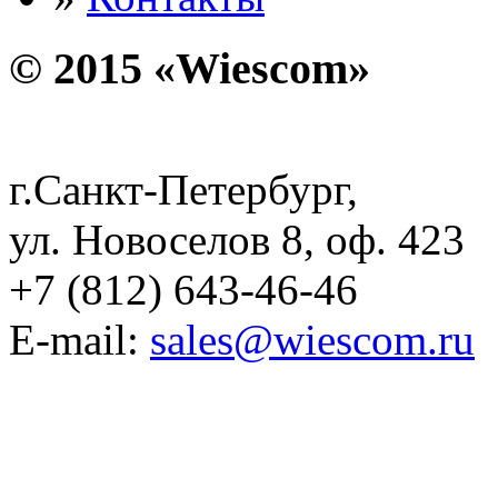
© 2015 «Wiescom»
г.Санкт-Петербург,
ул. Новоселов 8, оф. 423
+7 (812) 643-46-46
E-mail:
sales@wiescom.ru