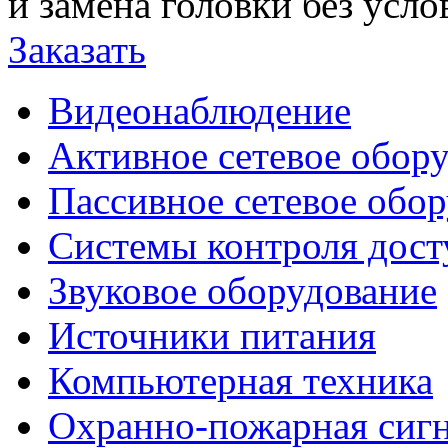
и замена головки без усло
Заказать
Видеонаблюдение
Активное сетевое обор
Пассивное сетевое обо
Системы контроля дост
Звуковое оборудование
Источники питания
Компьютерная техника
Охранно-пожарная сиг