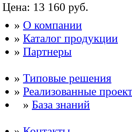
Цена:
13 160 руб.
»
О компании
»
Каталог продукции
»
Партнеры
»
Типовые решения
»
Реализованные проек
»
База знаний
»
Контакты