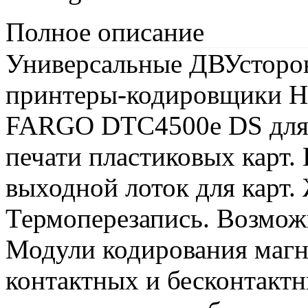
Полное описание
Универсальные ДВУсторо
принтеры-кодировщики H
FARGO DTC4500e DS для 
печати пластиковых карт
выходной лоток для карт.
Термоперезапись. Возмож
Модули кодирования магни
контактных и бесконтактн