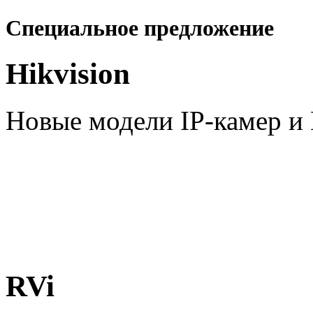
Специальное предложение
Hikvision
Новые модели IP-камер 
RVi