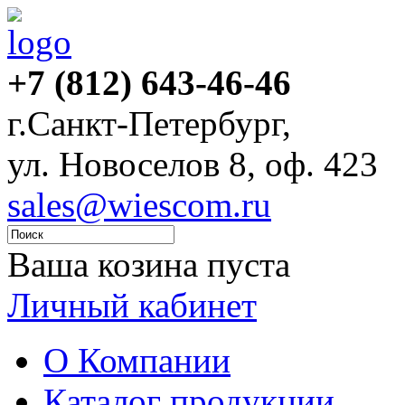
+7 (812) 643-46-46
г.Санкт-Петербург,
ул. Новоселов 8, оф. 423
sales@wiescom.ru
Ваша козина пуста
Личный кабинет
О Компании
Каталог продукции