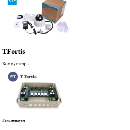
TFortis
Коммутаторы
Рекомендуем