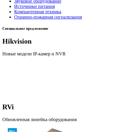
Звуковое оборудование
Источники питания
Компьютерная техника
Охранно-пожарная сигнализация
Специальное предложение
Hikvision
Новые модели IP-камер и NVR
RVi
Обновленная линейка оборудования