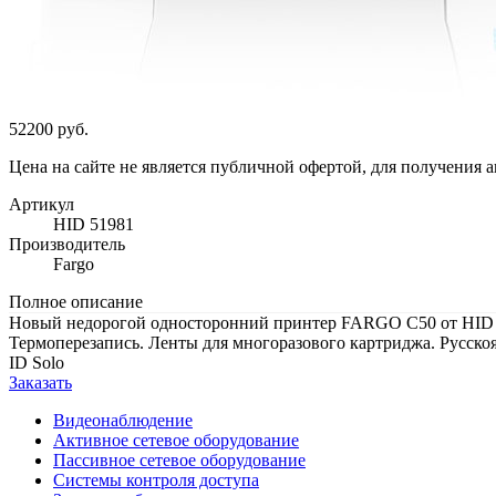
52200 руб.
Цена на сайте не является публичной офертой, для получения 
Артикул
HID 51981
Производитель
Fargo
Полное описание
Новый недорогой односторонний принтер FARGO C50 от HID Gl
Термоперезапись. Ленты для многоразового картриджа. Русск
ID Solo
Заказать
Видеонаблюдение
Активное сетевое оборудование
Пассивное сетевое оборудование
Системы контроля доступа