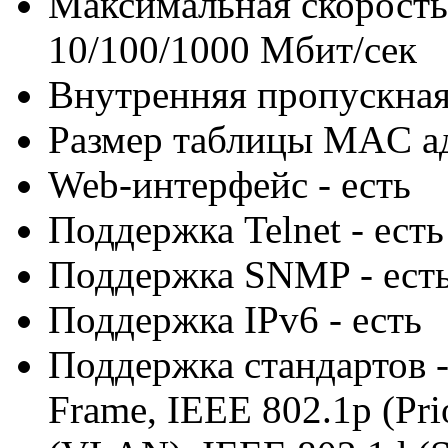
Максимальная скорость 
10/100/1000 Мбит/сек
Внутренняя пропускная 
Размер таблицы MAC ад
Web-интерфейс - есть
Поддержка Telnet - есть
Поддержка SNMP - ест
Поддержка IPv6 - есть
Поддержка стандартов 
Frame, IEEE 802.1p (Prio