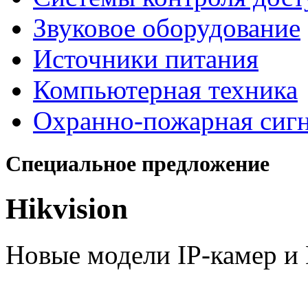
Звуковое оборудование
Источники питания
Компьютерная техника
Охранно-пожарная сиг
Специальное предложение
Hikvision
Новые модели IP-камер 