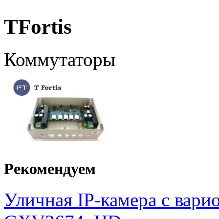
TFortis
Коммутаторы
Рекомендуем
Уличная IP-камера с вар