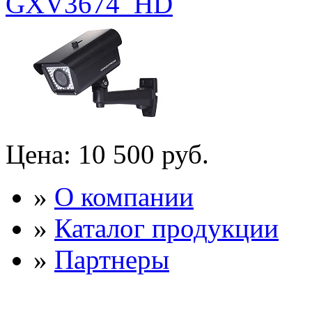
GXV3674_HD
Цена:
10 500 руб.
»
О компании
»
Каталог продукции
»
Партнеры