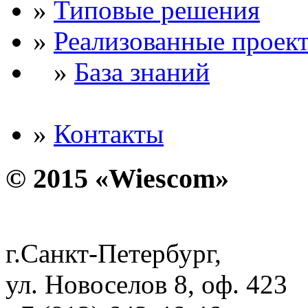
»
Типовые решения
»
Реализованные проек
»
База знаний
»
Контакты
© 2015 «Wiescom»
г.Санкт-Петербург,
ул. Новоселов 8, оф. 423