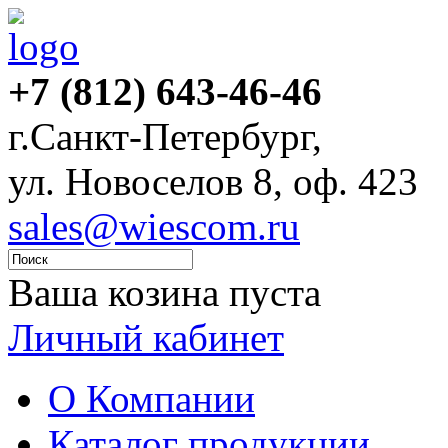
+7 (812) 643-46-46
г.Санкт-Петербург,
ул. Новоселов 8, оф. 423
sales@wiescom.ru
Ваша козина пуста
Личный кабинет
О Компании
Каталог продукции