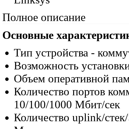
Полное описание
Основные характеристи
Тип устройства - коммут
Возможность установки 
Объем оперативной пам
Количество портов комм
10/100/1000 Мбит/сек
Количество uplink/стек