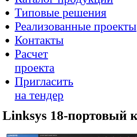
Типовые решения
Реализованные проекты
Контакты
Расчет
проекта
Пригласить
на тендер
Linksys 18-портовый к