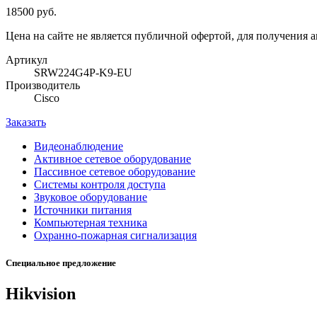
18500 руб.
Цена на сайте не является публичной офертой, для получения 
Артикул
SRW224G4P-K9-EU
Производитель
Cisco
Заказать
Видеонаблюдение
Активное сетевое оборудование
Пассивное сетевое оборудование
Системы контроля доступа
Звуковое оборудование
Источники питания
Компьютерная техника
Охранно-пожарная сигнализация
Специальное предложение
Hikvision