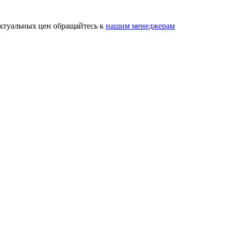
актуальных цен обращайтесь к
нашим менеджерам