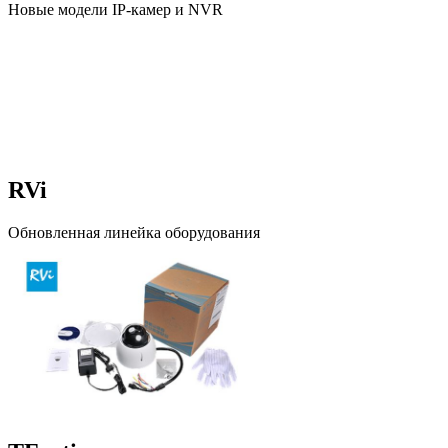
Новые модели IP-камер и NVR
RVi
Обновленная линейка оборудования