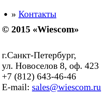
»
Контакты
© 2015 «Wiescom»
г.Санкт-Петербург,
ул. Новоселов 8, оф. 423
+7 (812) 643-46-46
E-mail:
sales@wiescom.ru