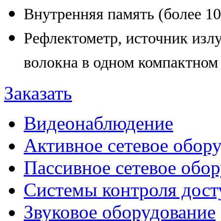
Внутренняя память (более 10
Рефлектометр, источник изл
волокна в одном компактном 
Заказать
Видеонаблюдение
Активное сетевое обор
Пассивное сетевое обо
Системы контроля дост
Звуковое оборудование