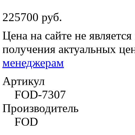
225700 руб.
Цена на сайте не являетс
получения актуальных це
менеджерам
Артикул
FOD-7307
Производитель
FOD