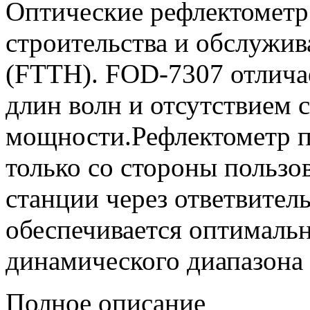
Oптические рефлектометр
строительства и обслужив
(FTTH). FOD-7307 отлича
длин волн и отсутствием 
мощности.Рефлектометр п
только со стороны пользов
станции через ответвитель
обеспечивается оптималь
динамического диапазона 
Полное описание