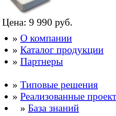
Цена:
9 990 руб.
»
О компании
»
Каталог продукции
»
Партнеры
»
Типовые решения
»
Реализованные проек
»
База знаний