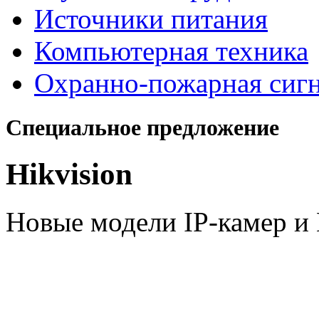
Источники питания
Компьютерная техника
Охранно-пожарная сиг
Специальное предложение
Hikvision
Новые модели IP-камер 