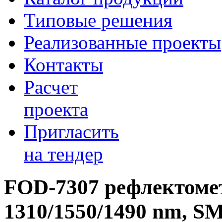
Типовые решения
Реализованные проекты
Контакты
Расчет
проекта
Пригласить
на тендер
FOD-7307 рефлектоме
1310/1550/1490 nm, S