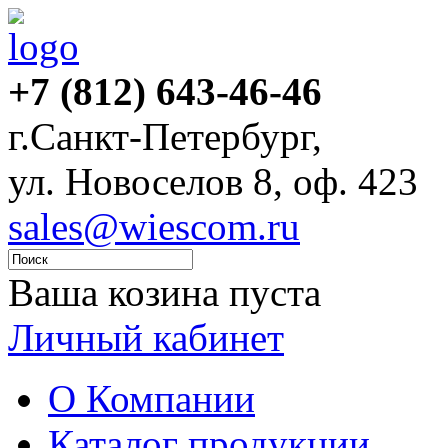
+7 (812) 643-46-46
г.Санкт-Петербург,
ул. Новоселов 8, оф. 423
sales@wiescom.ru
Ваша козина пуста
Личный кабинет
О Компании
Каталог продукции