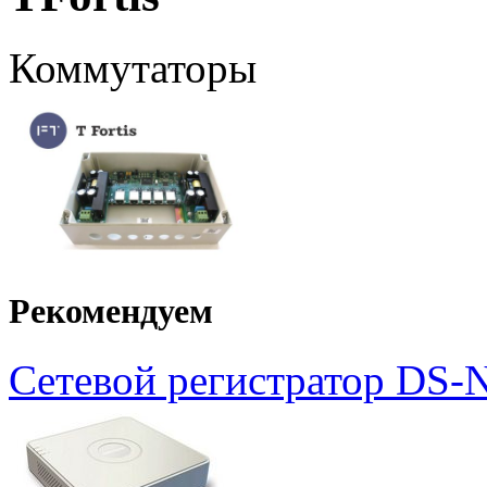
Коммутаторы
Рекомендуем
Сетевой регистратор DS-