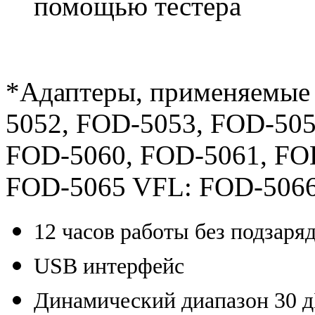
помощью тестера
*Адаптеры, применяемые
5052, FOD-5053, FOD-50
FOD-5060, FOD-5061, FO
FOD-5065 VFL: FOD-5066
12 часов работы без подзаря
USB интерфейс
Динамический диапазон 30 