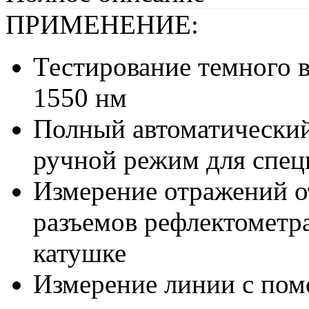
ПРИМЕНЕНИЕ:
Тестирование темного в
1550 нм
Полный автоматический
ручной режим для спец
Измерение отражений от
разъемов рефлектометра
катушке
Измерение линии с пом