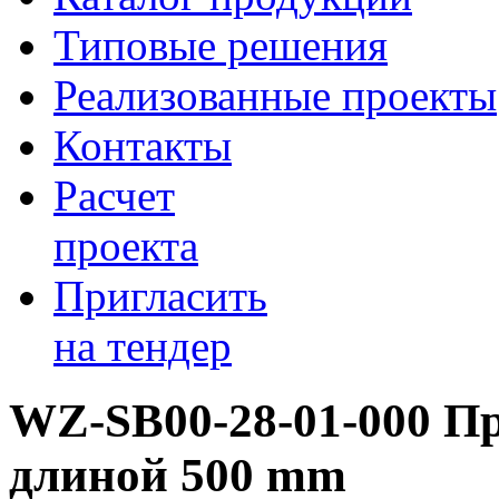
Типовые решения
Реализованные проекты
Контакты
Расчет
проекта
Пригласить
на тендер
WZ-SB00-28-01-000 
длиной 500 mm