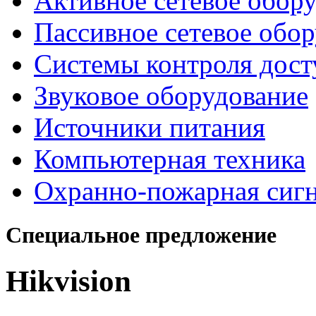
Активное сетевое обор
Пассивное сетевое обо
Системы контроля дост
Звуковое оборудование
Источники питания
Компьютерная техника
Охранно-пожарная сиг
Специальное предложение
Hikvision