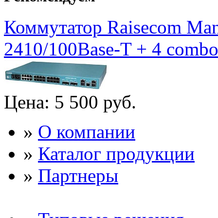
Коммутатор Raisecom Mana
2410/100Base-T + 4 combo 
Цена:
5 500 руб.
»
О компании
»
Каталог продукции
»
Партнеры