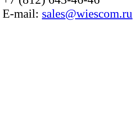
E-mail:
sales@wiescom.ru