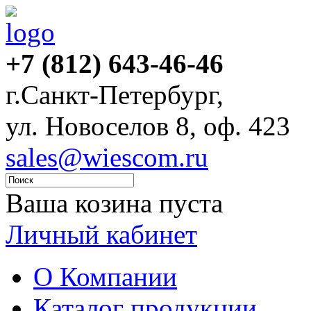
+7 (812) 643-46-46
г.Санкт-Петербург,
ул. Новоселов 8, оф. 423
sales@wiescom.ru
Ваша козина пуста
Личный кабинет
О Компании
Каталог продукции