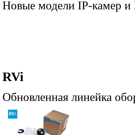
Новые модели IP-камер 
RVi
Обновленная линейка обо