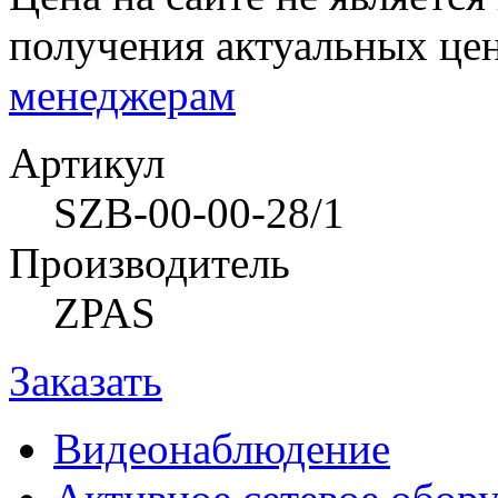
получения актуальных це
менеджерам
Артикул
SZB-00-00-28/1
Производитель
ZPAS
Заказать
Видеонаблюдение