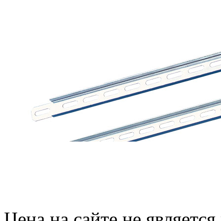
Цена на сайте не являетс