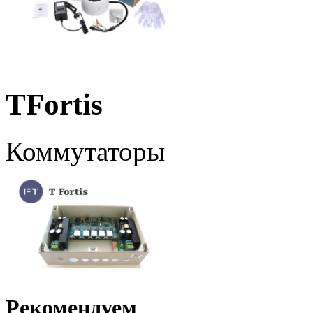
TFortis
Коммутаторы
Рекомендуем