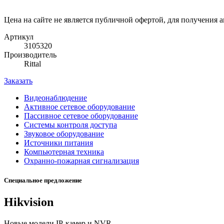
Цена на сайте не является публичной офертой, для получения 
Артикул
3105320
Производитель
Rittal
Заказать
Видеонаблюдение
Активное сетевое оборудование
Пассивное сетевое оборудование
Системы контроля доступа
Звуковое оборудование
Источники питания
Компьютерная техника
Охранно-пожарная сигнализация
Специальное предложение
Hikvision
Новые модели IP-камер и NVR