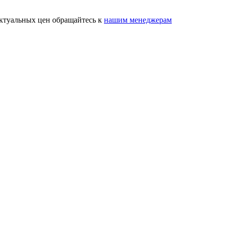
актуальных цен обращайтесь к
нашим менеджерам