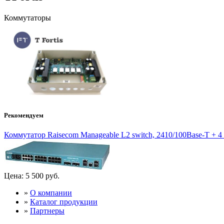
Коммутаторы
Рекомендуем
Коммутатор Raisecom Manageable L2 switch, 2410/100Base-T + 4 c
Цена:
5 500 руб.
»
О компании
»
Каталог продукции
»
Партнеры