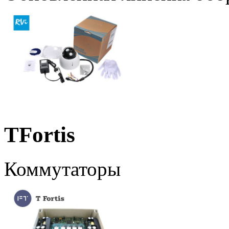
TFortis
Коммутаторы