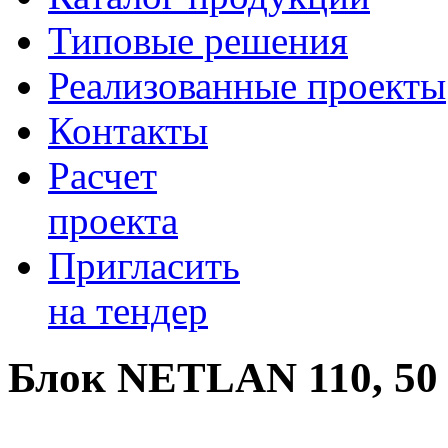
Типовые решения
Реализованные проекты
Контакты
Расчет
проекта
Пригласить
на тендер
Блок NETLAN 110, 50 п