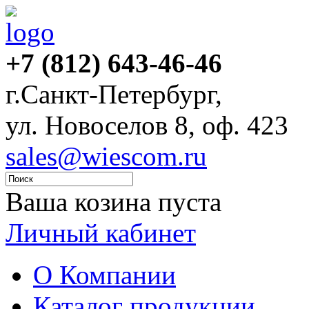
+7 (812) 643-46-46
г.Санкт-Петербург,
ул. Новоселов 8, оф. 423
sales@wiescom.ru
Ваша козина пуста
Личный кабинет
О Компании
Каталог продукции