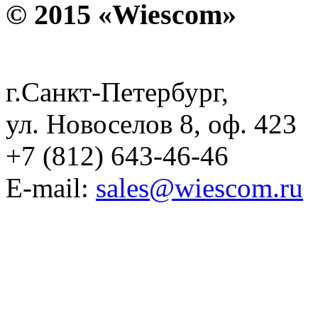
© 2015 «Wiescom»
г.Санкт-Петербург,
ул. Новоселов 8, оф. 423
+7 (812) 643-46-46
E-mail:
sales@wiescom.ru