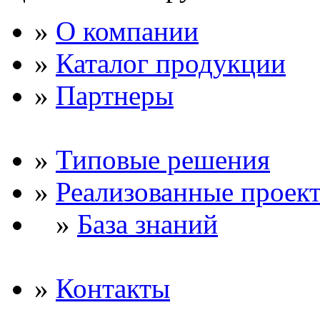
»
О компании
»
Каталог продукции
»
Партнеры
»
Типовые решения
»
Реализованные проек
»
База знаний
»
Контакты