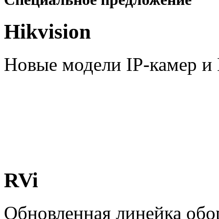
Hikvision
Новые модели IP-камер 
RVi
Обновленная линейка обо