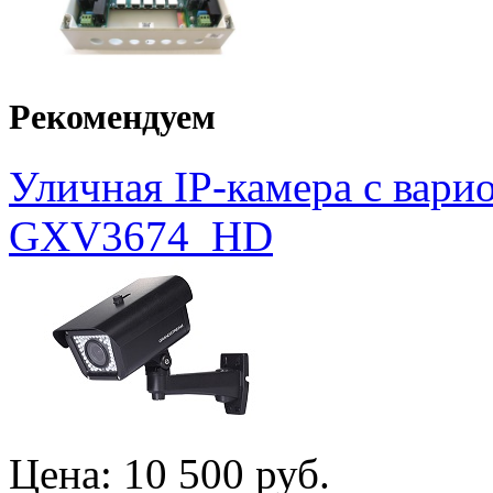
Рекомендуем
Уличная IP-камера с вар
GXV3674_HD
Цена:
10 500 руб.