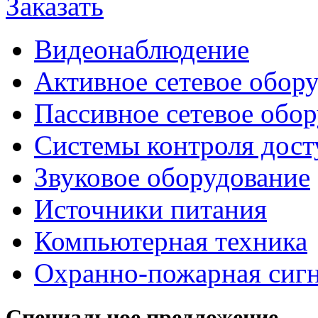
Заказать
Видеонаблюдение
Активное сетевое обор
Пассивное сетевое обо
Системы контроля дост
Звуковое оборудование
Источники питания
Компьютерная техника
Охранно-пожарная сиг
Специальное предложение