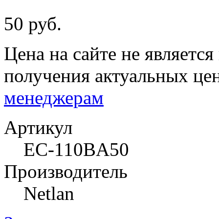
50 руб.
Цена на сайте не являетс
получения актуальных це
менеджерам
Артикул
EC-110BA50
Производитель
Netlan