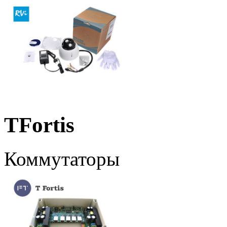
TFortis
Коммутаторы