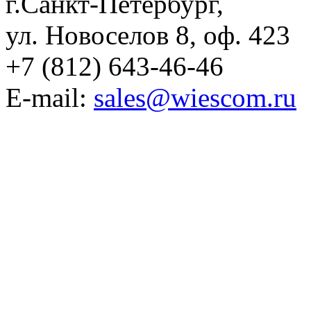
г.Санкт-Петербург,
ул. Новоселов 8, оф. 423
+7 (812) 643-46-46
E-mail:
sales@wiescom.ru