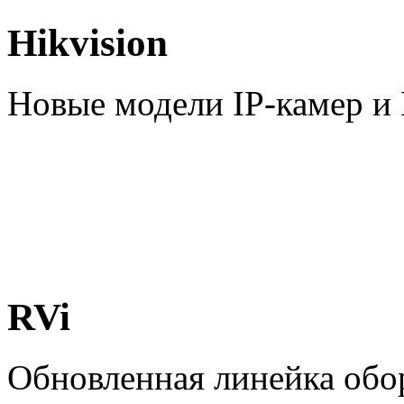
Hikvision
Новые модели IP-камер 
RVi
Обновленная линейка обо