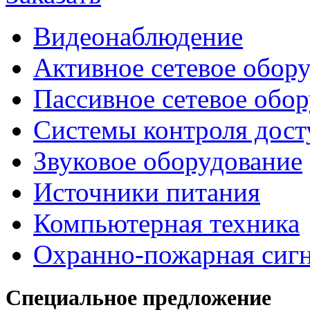
Видеонаблюдение
Активное сетевое обор
Пассивное сетевое обо
Системы контроля дост
Звуковое оборудование
Источники питания
Компьютерная техника
Охранно-пожарная сиг
Специальное предложение