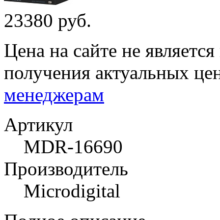
23380 руб.
Цена на сайте не являетс
получения актуальных це
менеджерам
Артикул
MDR-16690
Производитель
Microdigital