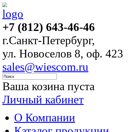
+7 (812) 643-46-46
г.Санкт-Петербург,
ул. Новоселов 8, оф. 423
sales@wiescom.ru
Ваша козина пуста
Личный кабинет
О Компании
Каталог продукции