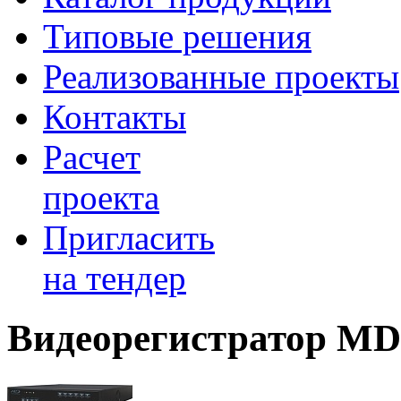
Типовые решения
Реализованные проекты
Контакты
Расчет
проекта
Пригласить
на тендер
Видеорегистратор MD