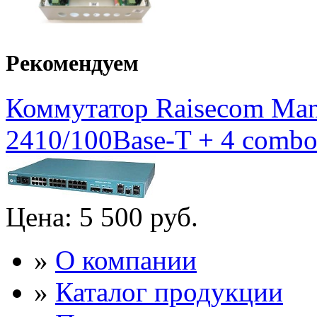
Рекомендуем
Коммутатор Raisecom Mana
2410/100Base-T + 4 combo 
Цена:
5 500 руб.
»
О компании
»
Каталог продукции