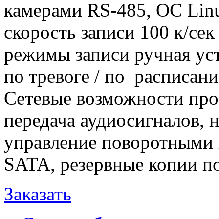
камерами RS-485, ОС Linu
скорость записи 100 к/сек
режимы записи ручная уст
по тревоге / по расписани
Сетевые возможности прос
передача аудиосигналов, 
управление поворотными 
SATA, резервные копии по
Заказать