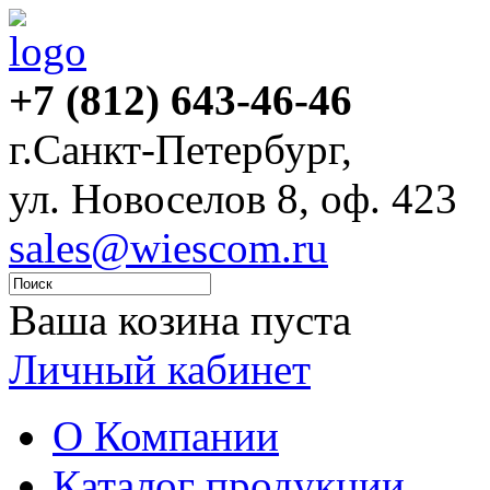
+7 (812) 643-46-46
г.Санкт-Петербург,
ул. Новоселов 8, оф. 423
sales@wiescom.ru
Ваша козина пуста
Личный кабинет
О Компании
Каталог продукции