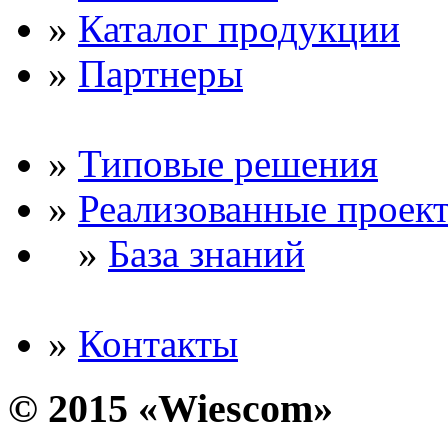
»
Каталог продукции
»
Партнеры
»
Типовые решения
»
Реализованные проек
»
База знаний
»
Контакты
© 2015 «Wiescom»