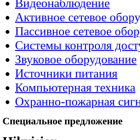
Видеонаблюдение
Активное сетевое обор
Пассивное сетевое обо
Системы контроля дост
Звуковое оборудование
Источники питания
Компьютерная техника
Охранно-пожарная сиг
Специальное предложение