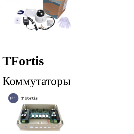
TFortis
Коммутаторы