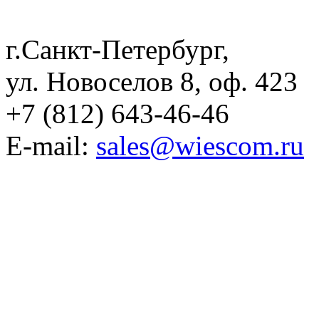
г.Санкт-Петербург,
ул. Новоселов 8, оф. 423
+7 (812) 643-46-46
E-mail:
sales@wiescom.ru