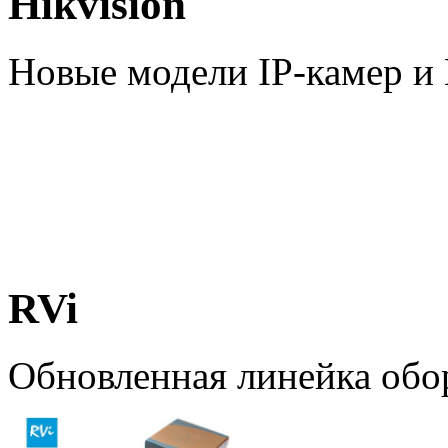
Hikvision
Новые модели IP-камер 
RVi
Обновленная линейка обо