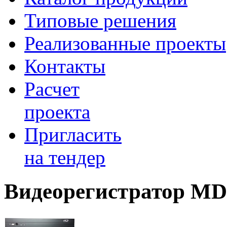
Типовые решения
Реализованные проекты
Контакты
Расчет
проекта
Пригласить
на тендер
Видеорегистратор MD