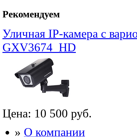
Рекомендуем
Уличная IP-камера с вар
GXV3674_HD
Цена:
10 500 руб.
»
О компании