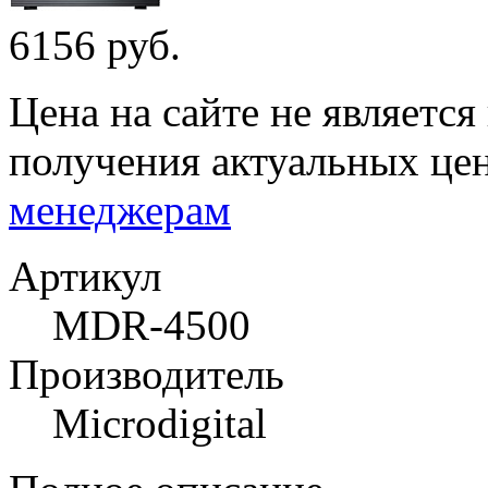
6156 руб.
Цена на сайте не являетс
получения актуальных це
менеджерам
Артикул
MDR-4500
Производитель
Microdigital