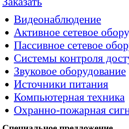
Заказать
Видеонаблюдение
Активное сетевое обор
Пассивное сетевое обо
Системы контроля дост
Звуковое оборудование
Источники питания
Компьютерная техника
Охранно-пожарная сиг
Специальное предложение