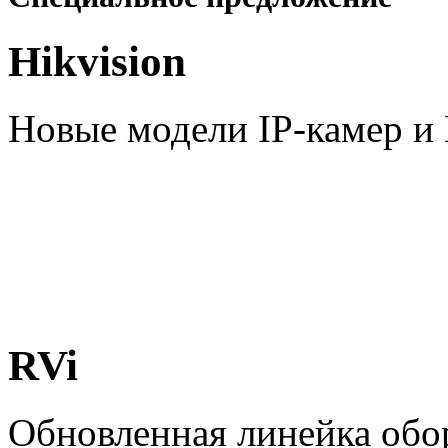
Hikvision
Новые модели IP-камер 
RVi
Обновленная линейка обо