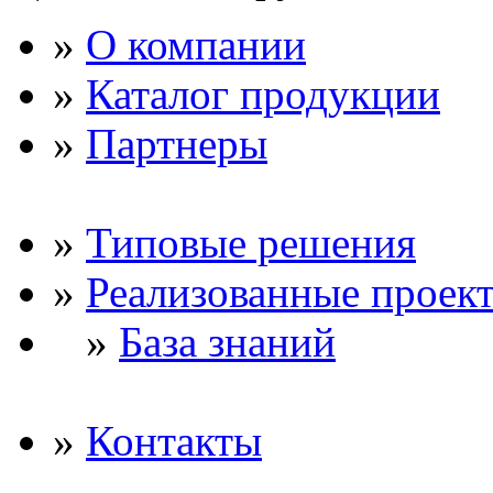
»
О компании
»
Каталог продукции
»
Партнеры
»
Типовые решения
»
Реализованные проек
»
База знаний
»
Контакты