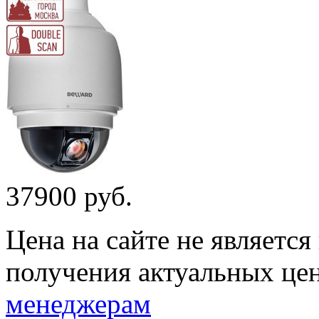
37900 руб.
Цена на сайте не являетс
получения актуальных це
менеджерам