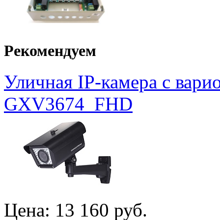
Рекомендуем
Уличная IP-камера с вар
GXV3674_FHD
Цена:
13 160 руб.