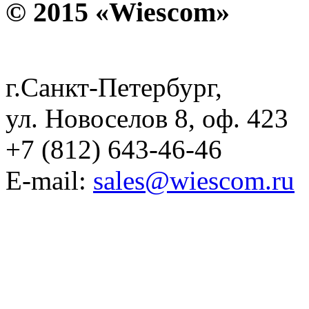
© 2015 «Wiescom»
г.Санкт-Петербург,
ул. Новоселов 8, оф. 423
+7 (812) 643-46-46
E-mail:
sales@wiescom.ru