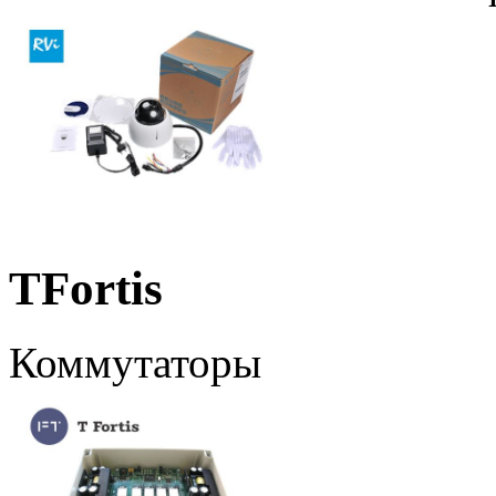
TFortis
Коммутаторы