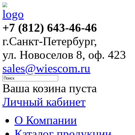
+7 (812) 643-46-46
г.Санкт-Петербург,
ул. Новоселов 8, оф. 423
sales@wiescom.ru
Ваша козина пуста
Личный кабинет
О Компании
Каталог продукции