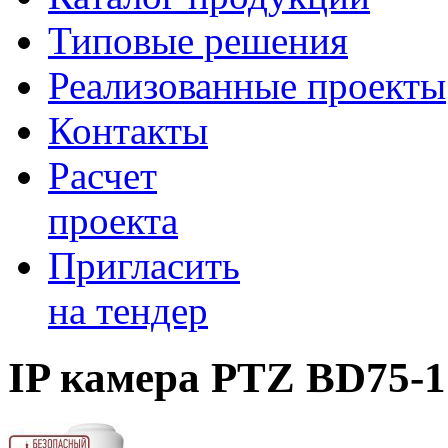
Типовые решения
Реализованные проекты
Контакты
Расчет
проекта
Пригласить
на тендер
IP камера PTZ BD75-1