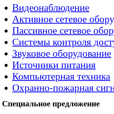
Видеонаблюдение
Активное сетевое обор
Пассивное сетевое обо
Системы контроля дост
Звуковое оборудование
Источники питания
Компьютерная техника
Охранно-пожарная сиг
Специальное предложение