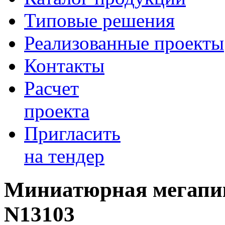
Типовые решения
Реализованные проекты
Контакты
Расчет
проекта
Пригласить
на тендер
Миниатюрная мегапик
N13103