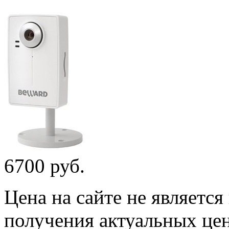
6700 руб.
Цена на сайте не являетс
получения актуальных це