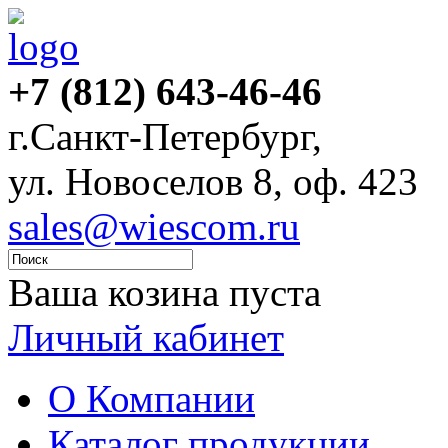
+7 (812) 643-46-46
г.Санкт-Петербург,
ул. Новоселов 8, оф. 423
sales@wiescom.ru
Ваша козина пуста
Личный кабинет
О Компании
Каталог продукции