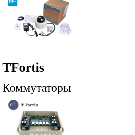
TFortis
Коммутаторы