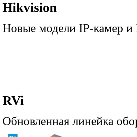
Hikvision
Новые модели IP-камер 
RVi
Обновленная линейка обо