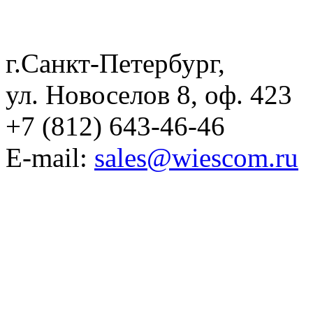
г.Санкт-Петербург,
ул. Новоселов 8, оф. 423
+7 (812) 643-46-46
E-mail:
sales@wiescom.ru