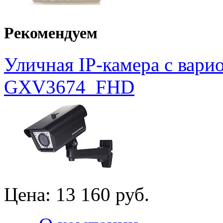
Рекомендуем
Уличная IP-камера с вар
GXV3674_FHD
Цена:
13 160 руб.