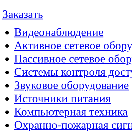
Заказать
Видеонаблюдение
Активное сетевое обор
Пассивное сетевое обо
Системы контроля дост
Звуковое оборудование
Источники питания
Компьютерная техника
Охранно-пожарная сиг