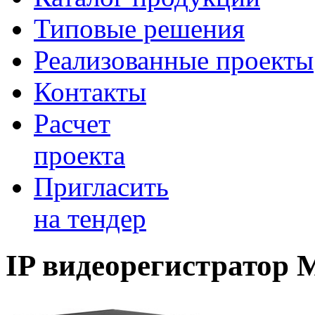
Типовые решения
Реализованные проекты
Контакты
Расчет
проекта
Пригласить
на тендер
IP видеорегистрато