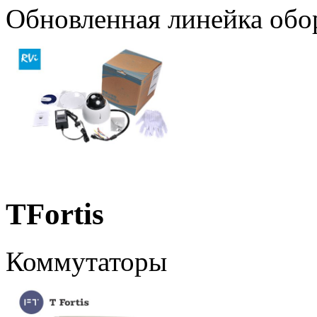
Обновленная линейка обо
TFortis
Коммутаторы