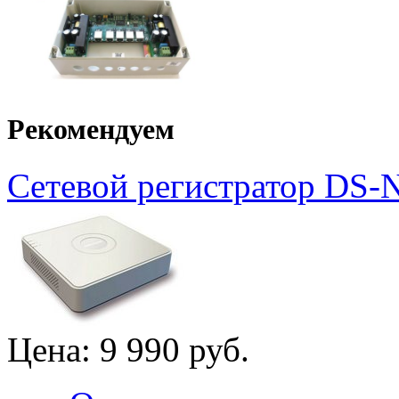
Рекомендуем
Сетевой регистратор DS-
Цена:
9 990 руб.