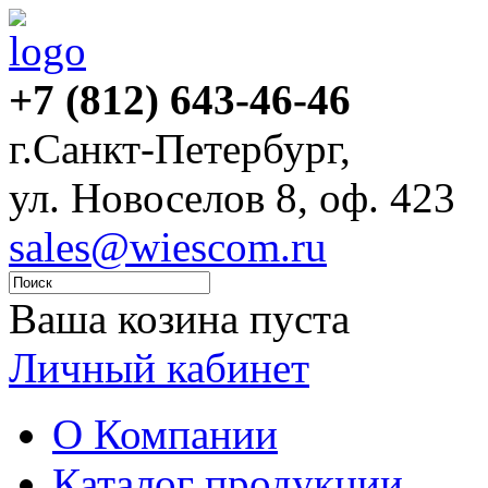
+7 (812) 643-46-46
г.Санкт-Петербург,
ул. Новоселов 8, оф. 423
sales@wiescom.ru
Ваша козина пуста
Личный кабинет
О Компании
Каталог продукции