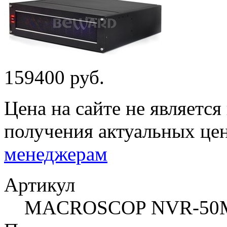
159400 руб.
Цена на сайте не являетс
получения актуальных це
менеджерам
Артикул
MACROSCOP NVR-50