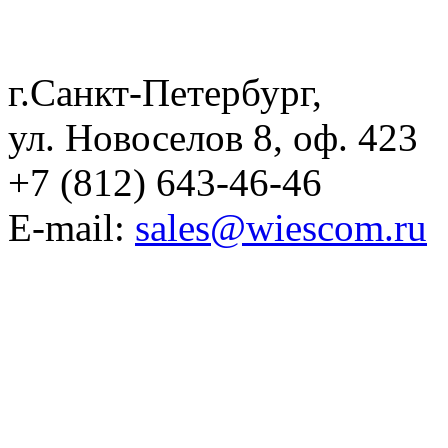
г.Санкт-Петербург,
ул. Новоселов 8, оф. 423
+7 (812) 643-46-46
E-mail:
sales@wiescom.ru