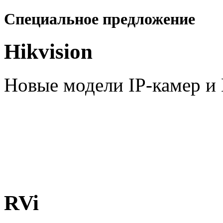
Специальное предложение
Hikvision
Новые модели IP-камер 
RVi