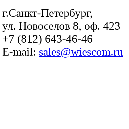
г.Санкт-Петербург,
ул. Новоселов 8, оф. 423
+7 (812) 643-46-46
E-mail:
sales@wiescom.ru