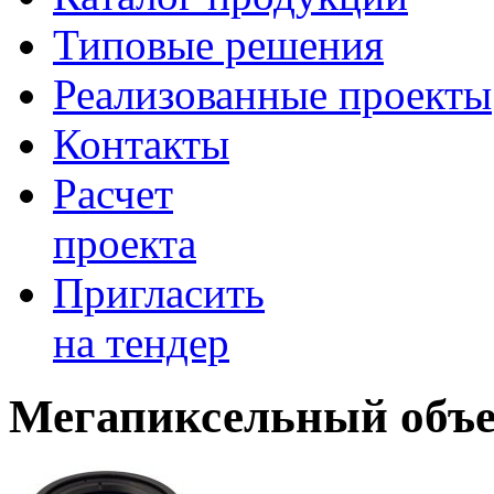
Типовые решения
Реализованные проекты
Контакты
Расчет
проекта
Пригласить
на тендер
Мегапиксельный объ