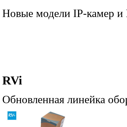
Новые модели IP-камер 
RVi
Обновленная линейка обо