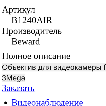
Артикул
B1240AIR
Производитель
Beward
Полное описание
Объектив для видеокамеры f 1
3Mega
Заказать
Видеонаблюдение