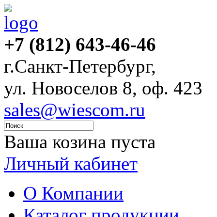
+7 (812) 643-46-46
г.Санкт-Петербург,
ул. Новоселов 8, оф. 423
sales@wiescom.ru
Ваша козина пуста
Личный кабинет
О Компании
Каталог продукции