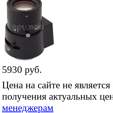
5930 руб.
Цена на сайте не являетс
получения актуальных це
менеджерам