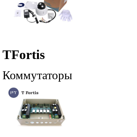
TFortis
Коммутаторы