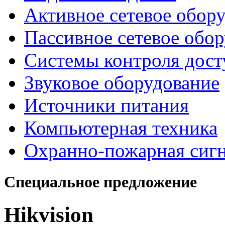
Активное сетевое обор
Пассивное сетевое обо
Системы контроля дост
Звуковое оборудование
Источники питания
Компьютерная техника
Охранно-пожарная сиг
Специальное предложение
Hikvision