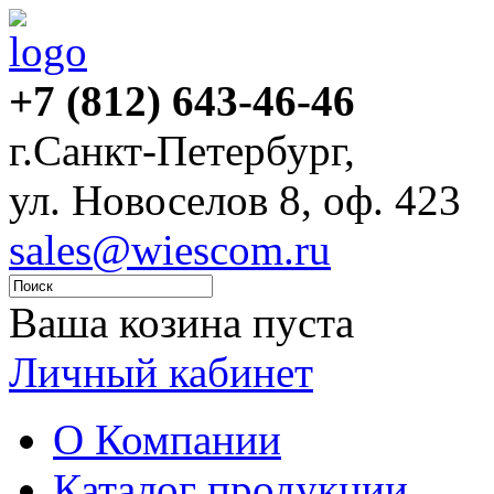
+7 (812) 643-46-46
г.Санкт-Петербург,
ул. Новоселов 8, оф. 423
sales@wiescom.ru
Ваша козина пуста
Личный кабинет
О Компании
Каталог продукции