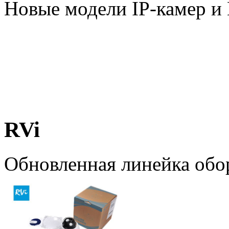
Новые модели IP-камер 
RVi
Обновленная линейка обо