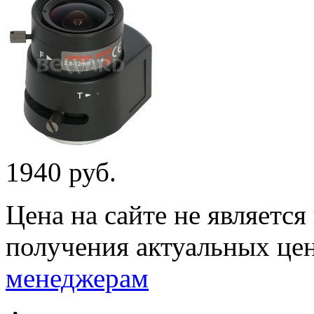
1940 руб.
Цена на сайте не являетс
получения актуальных це
менеджерам