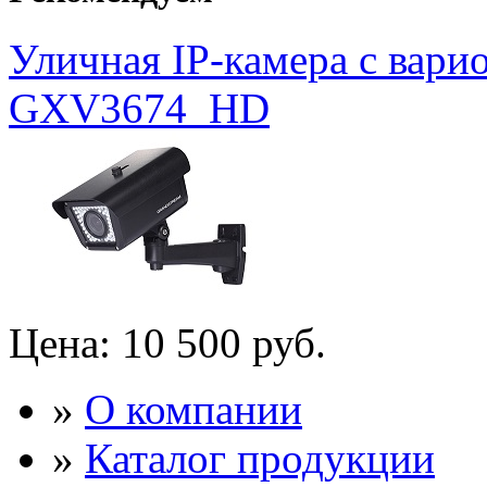
Уличная IP-камера с вар
GXV3674_HD
Цена:
10 500 руб.
»
О компании
»
Каталог продукции