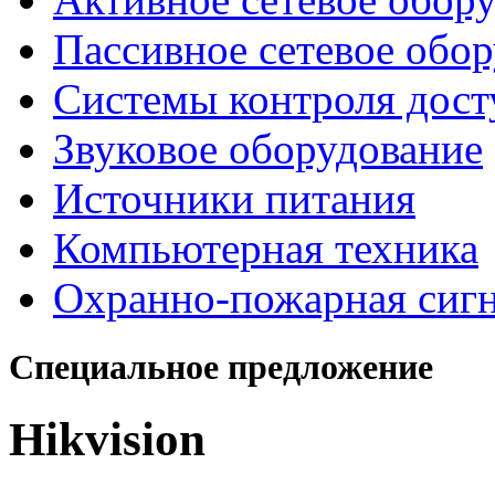
Пассивное сетевое обо
Системы контроля дост
Звуковое оборудование
Источники питания
Компьютерная техника
Охранно-пожарная сиг
Специальное предложение
Hikvision