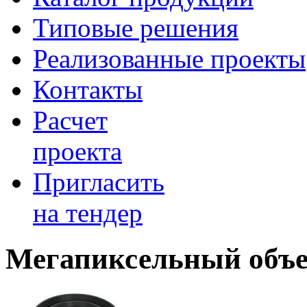
Типовые решения
Реализованные проекты
Контакты
Расчет
проекта
Пригласить
на тендер
Мегапиксельный объ