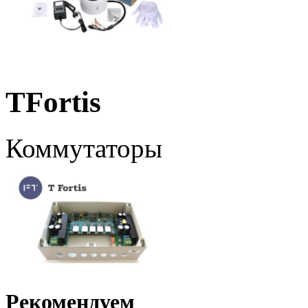
TFortis
Коммутаторы
Рекомендуем