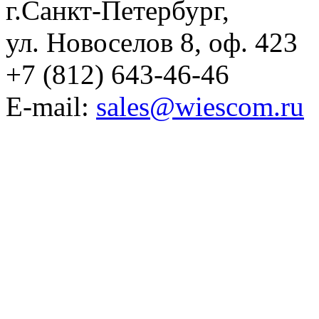
г.Санкт-Петербург,
ул. Новоселов 8, оф. 423
+7 (812) 643-46-46
E-mail:
sales@wiescom.ru