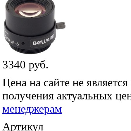
3340 руб.
Цена на сайте не являетс
получения актуальных це
менеджерам
Артикул