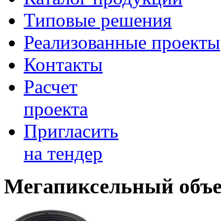
Типовые решения
Реализованные проекты
Контакты
Расчет
проекта
Пригласить
на тендер
Мегапиксельный объе