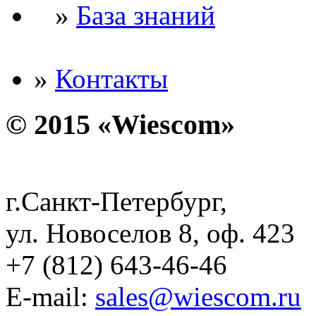
»
База знаний
»
Контакты
© 2015 «Wiescom»
г.Санкт-Петербург,
ул. Новоселов 8, оф. 423
+7 (812) 643-46-46
E-mail:
sales@wiescom.ru