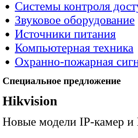
Системы контроля дост
Звуковое оборудование
Источники питания
Компьютерная техника
Охранно-пожарная сиг
Специальное предложение
Hikvision
Новые модели IP-камер 