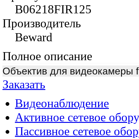
B06218FIR125
Производитель
Beward
Полное описание
Объектив для видеокамеры f 6
Заказать
Видеонаблюдение
Активное сетевое обор
Пассивное сетевое обо