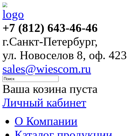
+7 (812) 643-46-46
г.Санкт-Петербург,
ул. Новоселов 8, оф. 423
sales@wiescom.ru
Ваша козина пуста
Личный кабинет
О Компании
Каталог продукции