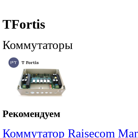
TFortis
Коммутаторы
Рекомендуем
Коммутатор Raisecom Mana