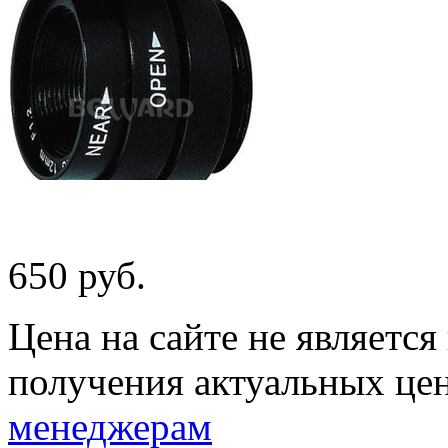
650 руб.
Цена на сайте не являетс
получения актуальных це
менеджерам