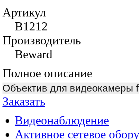
Артикул
B1212
Производитель
Beward
Полное описание
Объектив для видеокамеры f 
Заказать
Видеонаблюдение
Активное сетевое обор