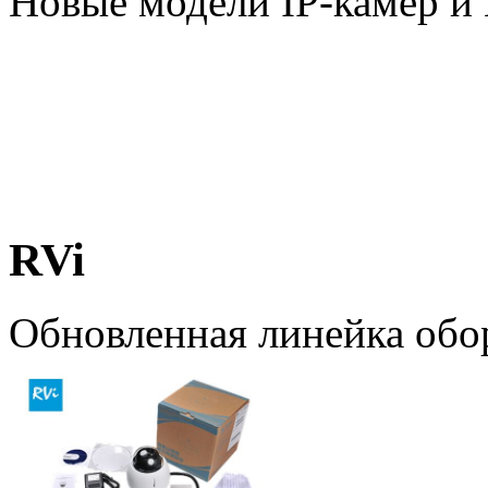
Новые модели IP-камер 
RVi
Обновленная линейка обо