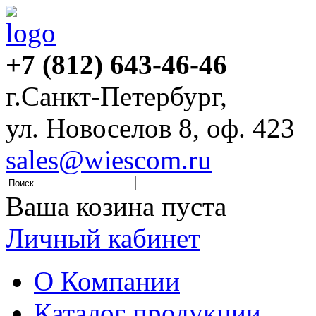
+7 (812) 643-46-46
г.Санкт-Петербург,
ул. Новоселов 8, оф. 423
sales@wiescom.ru
Ваша козина пуста
Личный кабинет
О Компании
Каталог продукции