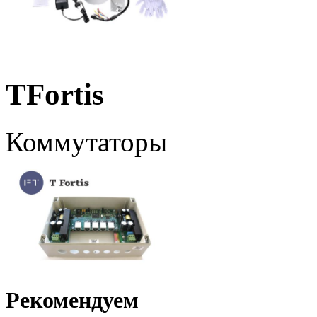
TFortis
Коммутаторы
Рекомендуем