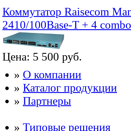
Коммутатор Raisecom Mana
2410/100Base-T + 4 combo 
Цена:
5 500 руб.
»
О компании
»
Каталог продукции
»
Партнеры
»
Типовые решения