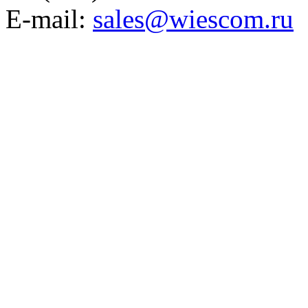
E-mail:
sales@wiescom.ru