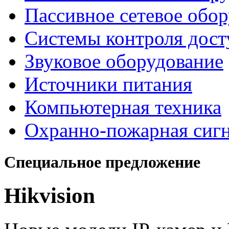
Пассивное сетевое обо
Системы контроля дост
Звуковое оборудование
Источники питания
Компьютерная техника
Охранно-пожарная сиг
Специальное предложение
Hikvision