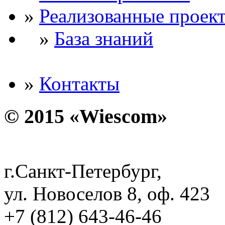
»
Реализованные проек
»
База знаний
»
Контакты
© 2015 «Wiescom»
г.Санкт-Петербург,
ул. Новоселов 8, оф. 423
+7 (812) 643-46-46