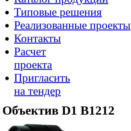
Типовые решения
Реализованные проекты
Контакты
Расчет
проекта
Пригласить
на тендер
Объектив D1 B1212