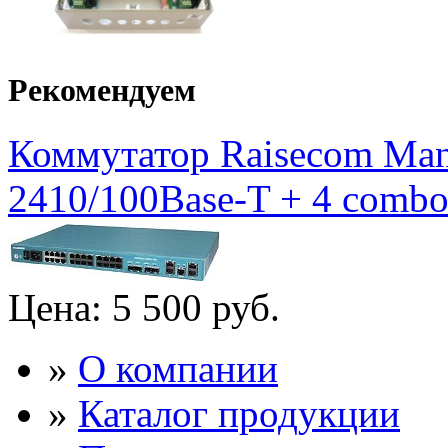
Рекомендуем
Коммутатор Raisecom Mana
2410/100Base-T + 4 combo 
Цена:
5 500 руб.
»
О компании
»
Каталог продукции