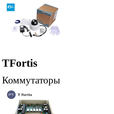
TFortis
Коммутаторы