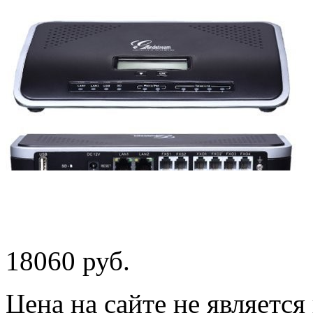
18060 руб.
Цена на сайте не являетс