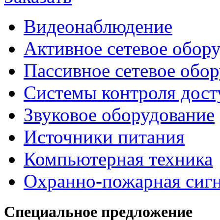
Видеонаблюдение
Активное сетевое обор
Пассивное сетевое обо
Системы контроля дост
Звуковое оборудование
Источники питания
Компьютерная техника
Охранно-пожарная сиг
Специальное предложение