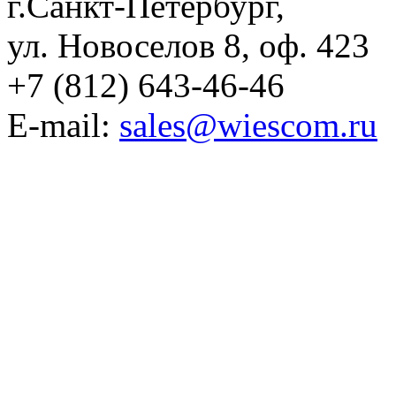
г.Санкт-Петербург,
ул. Новоселов 8, оф. 423
+7 (812) 643-46-46
E-mail:
sales@wiescom.ru