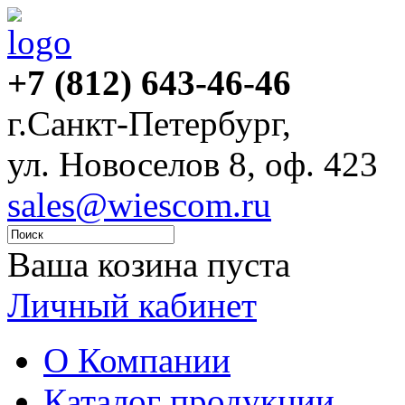
+7 (812) 643-46-46
г.Санкт-Петербург,
ул. Новоселов 8, оф. 423
sales@wiescom.ru
Ваша козина пуста
Личный кабинет
О Компании
Каталог продукции