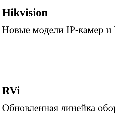
Hikvision
Новые модели IP-камер 
RVi
Обновленная линейка обо