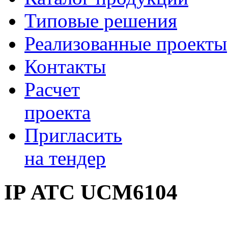
Типовые решения
Реализованные проекты
Контакты
Расчет
проекта
Пригласить
на тендер
IP АТС UCM6104