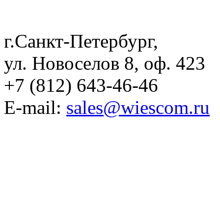
г.Санкт-Петербург,
ул. Новоселов 8, оф. 423
+7 (812) 643-46-46
E-mail:
sales@wiescom.ru