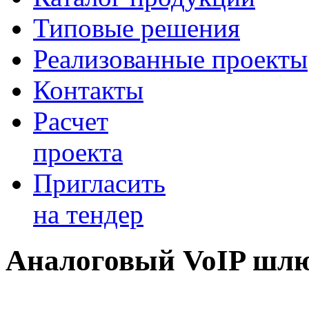
Типовые решения
Реализованные проекты
Контакты
Расчет
проекта
Пригласить
на тендер
Аналоговый VoIP шл