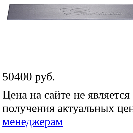
50400 руб.
Цена на сайте не являетс
получения актуальных це
менеджерам