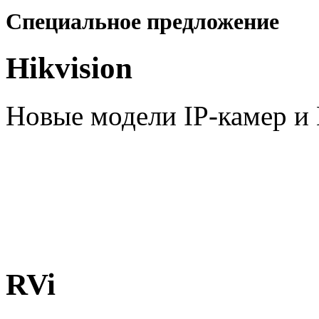
Специальное предложение
Hikvision
Новые модели IP-камер 
RVi