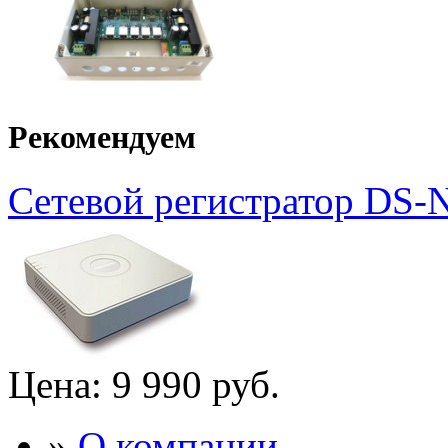
Рекомендуем
Сетевой регистратор DS-
Цена:
9 990 руб.
»
О компании