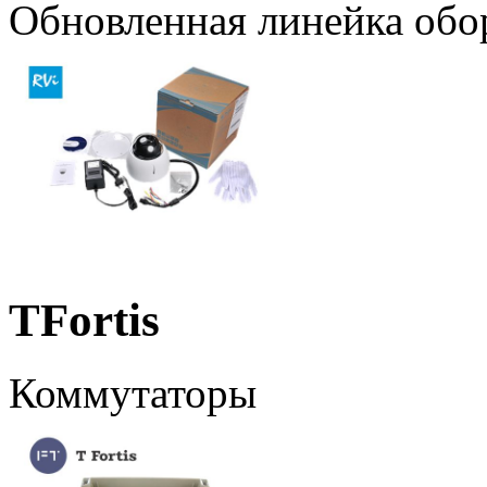
Обновленная линейка обо
TFortis
Коммутаторы