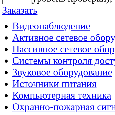
Заказать
Видеонаблюдение
Активное сетевое обор
Пассивное сетевое обо
Системы контроля дост
Звуковое оборудование
Источники питания
Компьютерная техника
Охранно-пожарная сиг