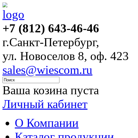
+7 (812) 643-46-46
г.Санкт-Петербург,
ул. Новоселов 8, оф. 423
sales@wiescom.ru
Ваша козина пуста
Личный кабинет
О Компании
Каталог продукции