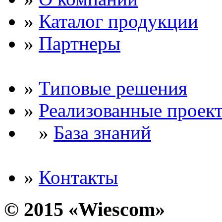
»
Каталог продукции
»
Партнеры
»
Типовые решения
»
Реализованные проек
»
База знаний
»
Контакты
© 2015 «Wiescom»