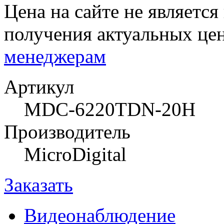
Цена на сайте не являетс
получения актуальных це
менеджерам
Артикул
MDC-6220TDN-20Н
Производитель
MicroDigital
Заказать
Видеонаблюдение