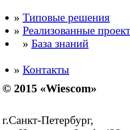
»
Типовые решения
»
Реализованные проек
»
База знаний
»
Контакты
© 2015 «Wiescom»
г.Санкт-Петербург,