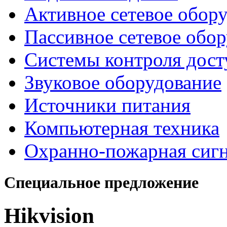
Активное сетевое обор
Пассивное сетевое обо
Системы контроля дост
Звуковое оборудование
Источники питания
Компьютерная техника
Охранно-пожарная сиг
Специальное предложение
Hikvision