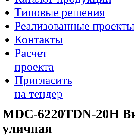
Типовые решения
Реализованные проекты
Контакты
Расчет
проекта
Пригласить
на тендер
MDC-6220TDN-20Н Ви
уличная