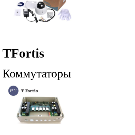
TFortis
Коммутаторы