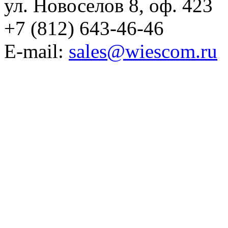
ул. Новоселов 8, оф. 423
+7 (812) 643-46-46
E-mail:
sales@wiescom.ru