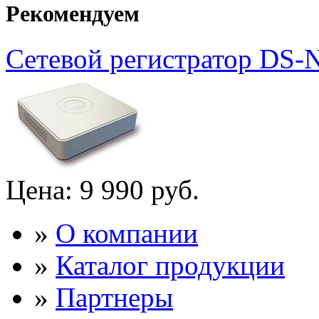
Рекомендуем
Сетевой регистратор DS-
Цена:
9 990 руб.
»
О компании
»
Каталог продукции
»
Партнеры