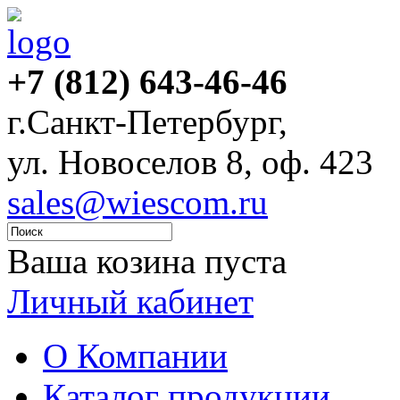
+7 (812) 643-46-46
г.Санкт-Петербург,
ул. Новоселов 8, оф. 423
sales@wiescom.ru
Ваша козина пуста
Личный кабинет
О Компании
Каталог продукции