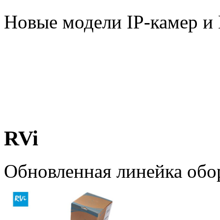
Новые модели IP-камер 
RVi
Обновленная линейка обо